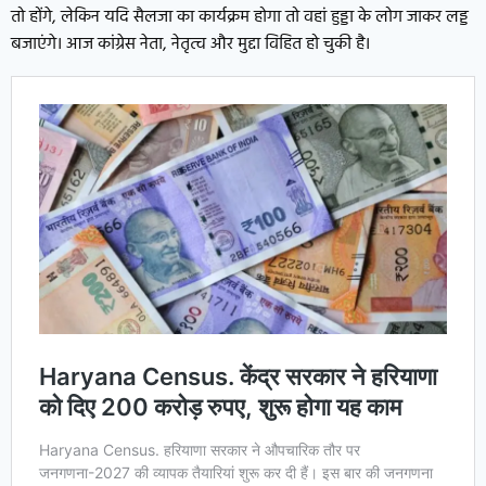
तो होंगे, लेकिन यदि सैलजा का कार्यक्रम होगा तो वहां हुड्डा के लोग जाकर लड्ड
बजाएंगे। आज कांग्रेस नेता, नेतृत्व और मुद्दा विहित हो चुकी है।