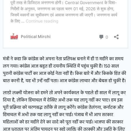
मंत्री ने कहा कि कांग्रेस को अपना नेता प्रतिपक्ष बनाने में ही 11 महीने का समय
लग गया। कांग्रेस आज बहुत ही दयनीय स्थिति में पहुंच चुकी है। 150 साल
पुरानी कांग्रेस पार्टी का आज कोई नेता नहीं है। किस बारे में और किसके हित की
बात करनी है, यह भी उन्हें नहीं पता। आज कांग्रेस लाचार और बेबस हो चुकी है।
लाडो लक्ष्मी योजना को हमने तो अपने कार्यकाल के पहले ही साल में लागू कर
दिया है, लेकिन हिमाचल में देखिए अभी तक यह लागू नहीं कर पाए। हम इस
पूरी प्रक्रिया को चरणबद्ध तरीके से लागू करेंगे। कांग्रेस तेलंगना, कर्नाटक और
हिमाचल में अभी तक यह लागू नहीं कर पाई। पंजाब में भी आप सरकार
महिलाओं को हर महीने देने का वादे को पूरा नहीं कर पाई। भाजपा की सरकार
आज धरातल पर अंतिम पायदन पर खड़े व्यक्ति की तरक्की और उन्नति के लिए