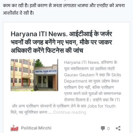
काम कर रही है। इसी कारण से जनता लगातार भाजपा और एनडीए को अपना
आशीर्वाद दे रही है।