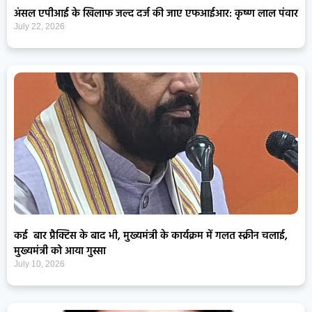
अंसल एपीआई के खिलाफ जल्द दर्ज की जाए एफआईआर: कृष्ण लाल पंवार
July 22, 2026
कई बार प्रैक्टिस के बाद भी, मुख्यमंत्री के कार्यक्रम में गलत स्क्रीन चलाई,
मुख्यमंत्री को आया गुस्सा
July 10, 2026