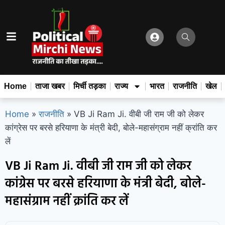
Home
ताजा खबर
मिर्ची तड़का
राज्य
भारत
राजनीति
खेल
Home
»
राजनीति
»
VB Ji Ram Ji. वीबी जी राम जी को लेकर
कांग्रेस पर बरसे हरियाणा के मंत्री बेदी, बोले-महासंग्राम नहीं क्रांति कर
लें
VB Ji Ram Ji. वीबी जी राम जी को लेकर
कांग्रेस पर बरसे हरियाणा के मंत्री बेदी, बोले-
महासंग्राम नहीं क्रांति कर लें