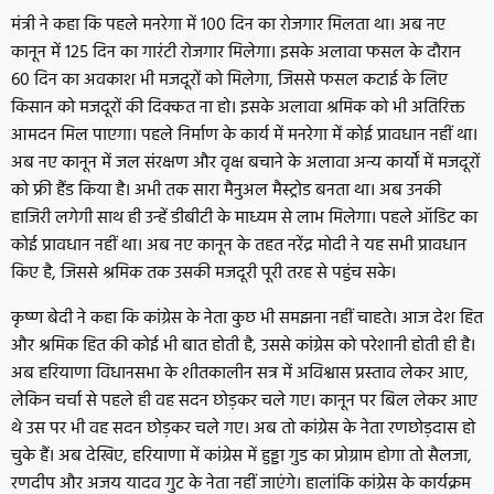
मंत्री ने कहा कि पहले मनरेगा में 100 दिन का रोजगार मिलता था। अब नए
कानून में 125 दिन का गारंटी रोजगार मिलेगा। इसके अलावा फसल के दौरान
60 दिन का अवकाश भी मजदूरों को मिलेगा, जिससे फसल कटाई के लिए
किसान को मजदूरों की दिक्कत ना हो। इसके अलावा श्रमिक को भी अतिरिक्त
आमदन मिल पाएगा। पहले निर्माण के कार्य में मनरेगा में कोई प्रावधान नहीं था।
अब नए कानून में जल संरक्षण और वृक्ष बचाने के अलावा अन्य कार्यों में मजदूरों
को फ्री हैंड किया है। अभी तक सारा मैनुअल मैस्ट्रोड बनता था। अब उनकी
हाजिरी लगेगी साथ ही उन्हें डीबीटी के माध्यम से लाभ मिलेगा। पहले ऑडिट का
कोई प्रावधान नहीं था। अब नए कानून के तहत नरेंद्र मोदी ने यह सभी प्रावधान
किए है, जिससे श्रमिक तक उसकी मजदूरी पूरी तरह से पहुंच सके।
कृष्ण बेदी ने कहा कि कांग्रेस के नेता कुछ भी समझना नहीं चाहते। आज देश हित
और श्रमिक हित की कोई भी बात होती है, उससे कांग्रेस को परेशानी होती ही है।
अब हरियाणा विधानसभा के शीतकालीन सत्र में अविश्वास प्रस्ताव लेकर आए,
लेकिन चर्चा से पहले ही वह सदन छोड़कर चले गए। कानून पर बिल लेकर आए
थे उस पर भी वह सदन छोड़कर चले गए। अब तो कांग्रेस के नेता रणछोड़दास हो
चुके हैं। अब देखिए, हरियाणा में कांग्रेस में हुड्डा गुड का प्रोग्राम होगा तो सैलजा,
रणदीप और अजय यादव गुट के नेता नहीं जाएंगे। हालांकि कांग्रेस के कार्यक्रम