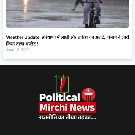
Weather Update: हरियाणा में आंधी और बारिश का अलर्ट, विभाग ने जारी
किया ताजा अपडेट !
June 18, 2026