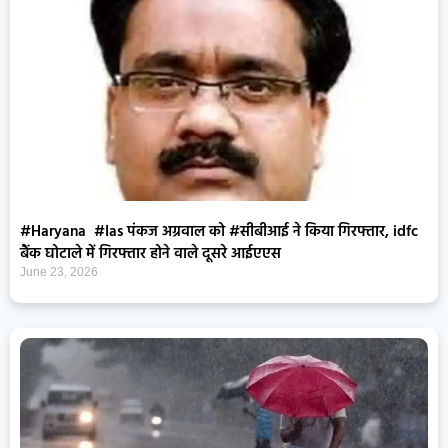
#Haryana #Ias पंकज अग्रवाल को #सीबीआई ने किया गिरफ्तार, idfc
बैंक घोटाले में गिरफ्तार होने वाले दूसरे आईएएस
June 23, 2026