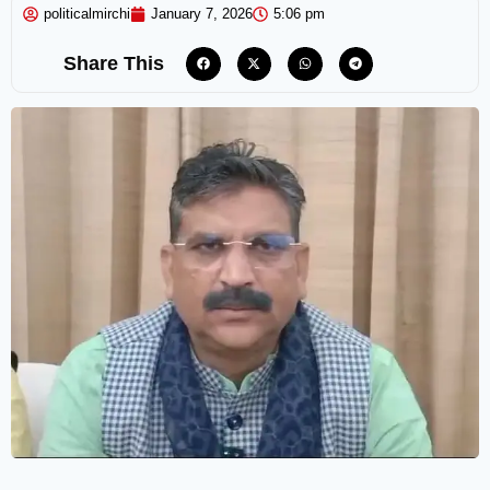
politicalmirchi
January 7, 2026
5:06 pm
Share This