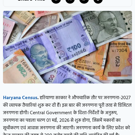
Haryana Census
.
हरियाणा सरकार ने औपचारिक तौर पर जनगणना-2027
की व्यापक तैयारियां शुरू कर दी हैं। इस बार की जनगणना पूरी तरह से डिजिटल
जनगणना होगी। Central Government के दिशा-निर्देशों के अनुरूप,
जनगणना का पहला चरण 01 मई, 2026 से शुरू होगा, जिसमें मकानों का
सूचीकरण एवं आवास जनगणना की जाएगी। जनगणना कार्य के लिए प्रदेश को