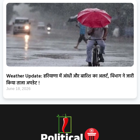
Weather Update: हरियाणा में आंधी और बारिश का अलर्ट, विभाग ने जारी
किया ताजा अपडेट !
June 18, 2026