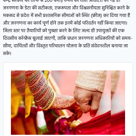
केन्द्र सरकार की तरफ से 200 करोड़ रुपये की राशि आवंटित की गई है।
जनगणना के डेटा की सटीकता, एकरूपता और विश्वसनीयता सुनिश्चित करने के
मकसद से प्रदेश में सभी प्रशासनिक सीमाओं को स्थिर (फ्रीज) कर दिया गया है
और जनगणना का कार्य पूर्ण होने तक इनमें कोई परिवर्तन नहीं किया जाएगा।
जिला स्तर पर तैयारियों को पुख्ता करने के लिए जल्द ही उपायुक्तों की एक
दिवसीय कॉन्फ्रेंस बुलाई जाएगी, ताकि प्रधान जनगणना अधिकारियों को समय-
सीमा, दायित्वों और विस्तृत परिचालन योजना के प्रति संवेदनशील बनाया जा
सके।