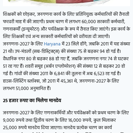
शिक्षकों को छोड़कर, जनगणना कार्य के लिए प्रतिनियुक्त कर्मचारियों की तैनाती
फरवरी माह में की जाएगी। प्रथम चरण में लगभग 60,000 सरकारी कर्मचारी,
गणनाकर्मी (इन्यूमरेटर) और पर्यवेक्षक के रूप में तैनात किए जाएंगे। इस कार्य के
लिए शिक्षकों एवं अन्य सरकारी कर्मचारियों को वरीयता दी जाएगी।
जनगणना-2027 के लिए
Haryana
में 23 जिले होंगे, जबकि 2011 में यह संख्या
21 थी। उप-मंडलों (सब-डिस्ट्रिक्ट्स) की संख्या 75 से बढ़कर 94 हो गई है।
वैधानिक नगर 80 से बढ़कर 88 हो गए हैं, जबकि जनगणना नगर 74 से घटकर
51 रह गए हैं। शहरी समूह (अर्बन एग्लोमरेशन) की संख्या 12 से बढ़कर 20 हो
गई है। गांवों की संख्या 2011 के 6,841 की तुलना में अब 6,523 रह गई है।
हाउस-लिस्टिंग ब्लॉक्स, जो 2011 में 45,361 थे, जनगणना-2027 के लिए
लगभग 51,000 अनुमानित हैं।
25 हजार रुपए का मिलेगा मानदेय
जनगणना-2027 के लिए गणनाकर्मियों और पर्यवेक्षकों को प्रथम चरण के लिए
9,000 रुपये तथा द्वितीय चरण के लिए 16,000 रुपये, कुल मिलाकर
25,000 रुपये मानदेय दिया जाएगा। मानदेय प्रत्येक चरण का कार्य