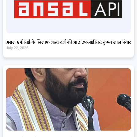
अंसल एपीआई के खिलाफ जल्द दर्ज की जाए एफआईआर: कृष्ण लाल पंवार
July 22, 2026