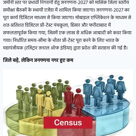
जमीनी स्तर पर प्रभावी निगरानी हेतु जनगणना-2027 को मासिक जिला स्तरीय
समीक्षा बैठकों के स्थायी एजेंडा में शामिल किया जाएगा। जनगणना-2027 का
पूरा कार्य डिजिटल माध्यम से किया जाएगा। मोबाइल एप्लिकेशन के माध्यम से
शत-प्रतिशत डिजिटल प्री-टेस्ट पंचकूला, हिसार और फरीदाबाद में
सफलतापूर्वक किया गया, जिसमें एक लाख से अधिक आबादी को कवर किया
गया। निर्धारित समय-सीमा के भीतर प्री-टेस्ट पूरा करने के लिए भारत के
महापंजीयक (रजिट्रार जनरल ऑफ इंडिया) द्वारा प्रदेश की सराहना की गई है।
जिले बढ़े,
लेकिन जनगणना नगर हुए कम