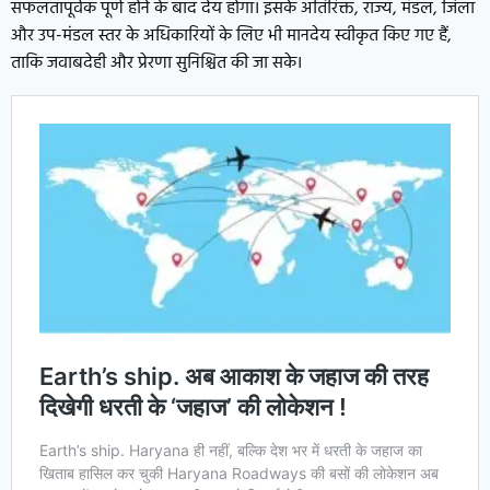
सफलतापूर्वक पूर्ण होने के बाद देय होगा। इसके अतिरिक्त, राज्य, मंडल, जिला
और उप-मंडल स्तर के अधिकारियों के लिए भी मानदेय स्वीकृत किए गए हैं,
ताकि जवाबदेही और प्रेरणा सुनिश्चित की जा सके।