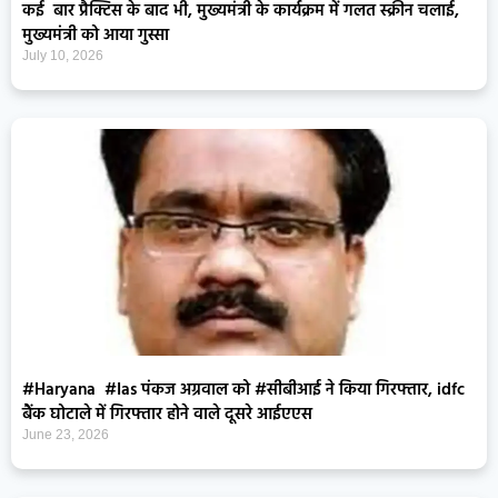
कई बार प्रैक्टिस के बाद भी, मुख्यमंत्री के कार्यक्रम में गलत स्क्रीन चलाई,
मुख्यमंत्री को आया गुस्सा
July 10, 2026
#Haryana #Ias पंकज अग्रवाल को #सीबीआई ने किया गिरफ्तार, idfc
बैंक घोटाले में गिरफ्तार होने वाले दूसरे आईएएस
June 23, 2026