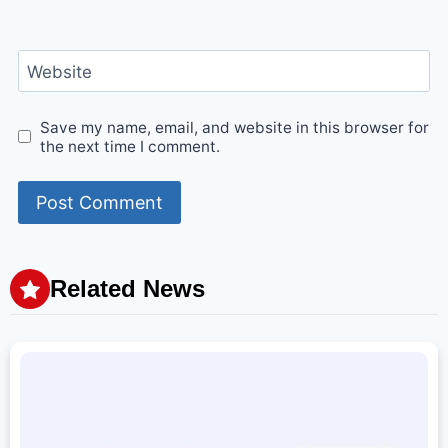
Website
Save my name, email, and website in this browser for
the next time I comment.
Related News