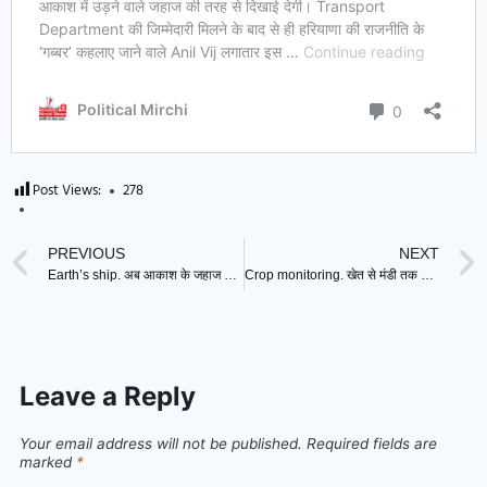
Post Views:
278
PREVIOUS
NEXT
Earth’s ship. अब आकाश के जहाज की तरह दिखेगी धरती के ‘जहाज’ की लोकेशन !
Crop monitoring. खेत से मंडी तक किसान की फसल पर रहेगी पूरी निगरानी, CM ने अपनाया कड़ा रुख !
Leave a Reply
Your email address will not be published.
Required fields are
marked
*