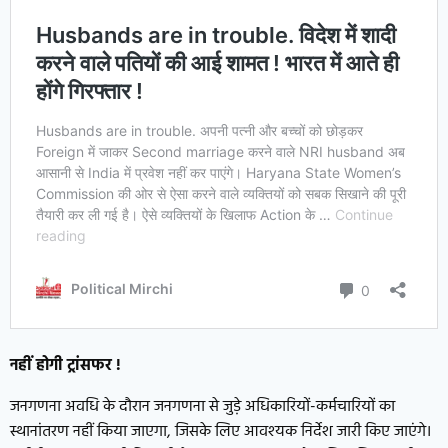
नहीं होगी ट्रांसफर !
जनगणना अवधि के दौरान जनगणना से जुड़े अधिकारियों-कर्मचारियों का
स्थानांतरण नहीं किया जाएगा, जिसके लिए आवश्यक निर्देश जारी किए जाएंगे।