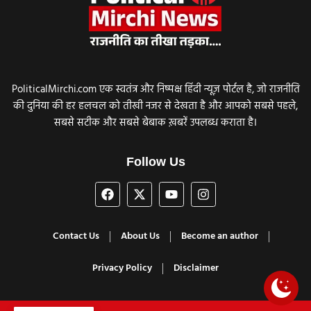
PoliticalMirchi.com एक स्वतंत्र और निष्पक्ष हिंदी न्यूज़ पोर्टल है, जो राजनीति
की दुनिया की हर हलचल को तीखी नजर से देखता है और आपको सबसे पहले,
सबसे सटीक और सबसे बेबाक ख़बरें उपलब्ध कराता है।
Follow Us
Contact Us
About Us
Become an author
Privacy Policy
Disclaimer