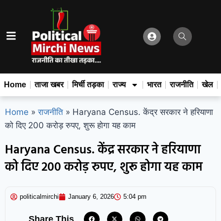
Home
ताजा खबर
मिर्ची तड़का
राज्य
भारत
राजनीति
खेल
Home
»
राजनीति
»
Haryana Census. केंद्र सरकार ने हरियाणा
को दिए 200 करोड़ रुपए, शुरू होगा यह काम
Haryana Census. केंद्र सरकार ने हरियाणा
को दिए 200 करोड़ रुपए, शुरू होगा यह काम
politicalmirchi
January 6, 2026
5:04 pm
Share This