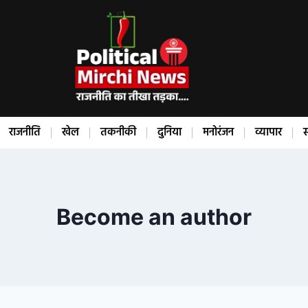
राजनीति
खेल
तकनीकी
दुनिया
मनोरंजन
व्यापार
स
Become an author