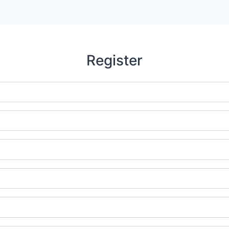
Register