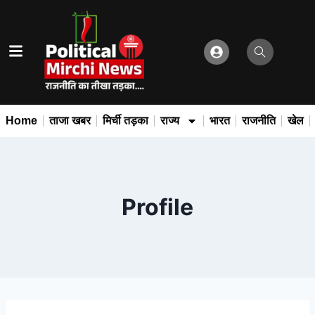
Home
ताजा खबर
मिर्ची तड़का
राज्य
भारत
राजनीति
खेल
Profile