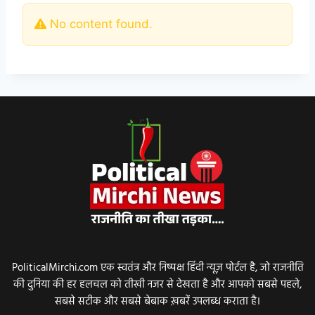
No content found.
PoliticalMirchi.com एक स्वतंत्र और निष्पक्ष हिंदी न्यूज़ पोर्टल है, जो राजनीति
की दुनिया की हर हलचल को तीखी नजर से देखता है और आपको सबसे पहले,
सबसे सटीक और सबसे बेबाक ख़बरें उपलब्ध कराता है।