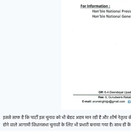
इससे साफ है कि पार्टी इस चुनाव को भी बेहद अहम मान रही है और शीर्ष नेतृत्व 
होने वाले आगामी विधानसभा चुनावों के लिए भी प्रभारी बनाया गया है। साथ ही केंद्र