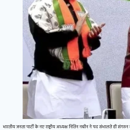
भारतीय जनता पार्टी के नए राष्ट्रीय अध्यक्ष नितिन नबीन ने पद संभालते ही संगठन