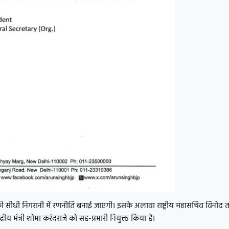
की सीधी निगरानी में रणनीति बनाई जाएगी। इसके अलावा राष्ट्रीय महासचिव विनोद ता
ीय मंत्री शोभा करंदराजे को सह-प्रभारी नियुक्त किया है।