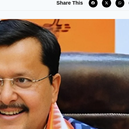
Share This