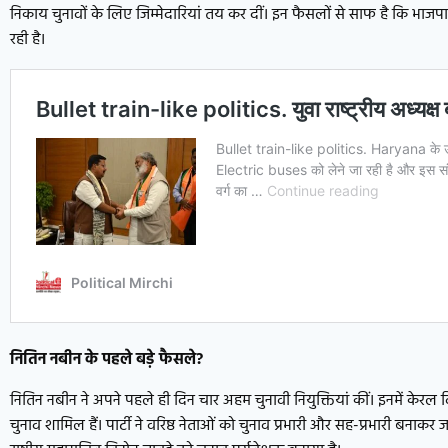
निकाय चुनावों के लिए जिम्मेदारियां तय कर दीं। इन फैसलों से साफ है कि भाज
रही है।
नितिन नबीन के पहले बड़े फैसले
?
नितिन नबीन ने अपने पहले ही दिन चार अहम चुनावी नियुक्तियां कीं। इनमें केरल 
चुनाव शामिल हैं। पार्टी ने वरिष्ठ नेताओं को चुनाव प्रभारी और सह-प्रभारी बना