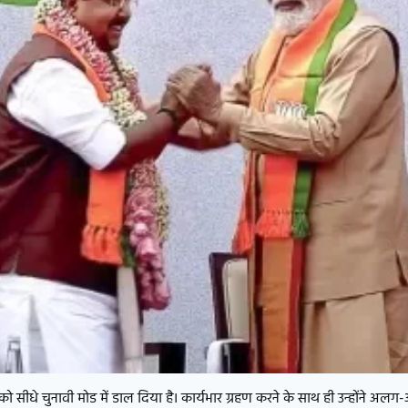
 को सीधे चुनावी मोड में डाल दिया है। कार्यभार ग्रहण करने के साथ ही उन्होंने अल