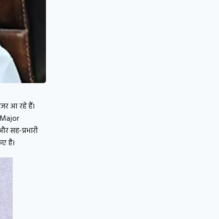
जर आ रहे हैं।
 (Major
 और सह-प्रभारी
िए है।