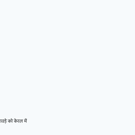
वड़े को केरल में