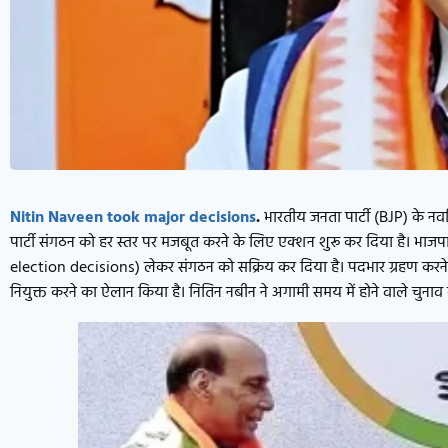
Nitin Naveen took major decisions
.
भारतीय जनता पार्टी (BJP) के नवनिर
पार्टी संगठन को हर स्तर पर मजबूत करने के लिए एक्शन शुरू कर दिया है। भाजपा क
election decisions) लेकर संगठन को सक्रिय कर दिया है। पदभार ग्रहण करने के थो
नियुक्त करने का ऐलान किया है। नितिन नबीन ने अगामी समय में होने वाले चुनाव क