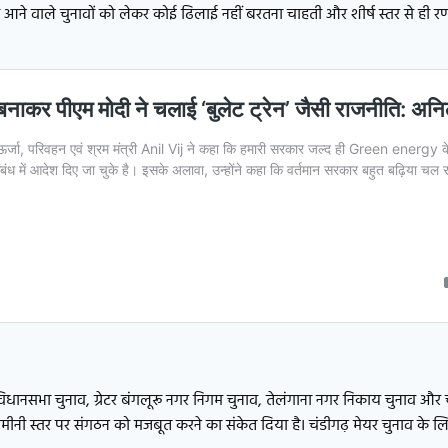
पा आने वाले चुनावों को लेकर कोई ढिलाई नहीं बरतना चाहती और शीर्ष स्तर से ही 
विधानसभा चुनाव, ग्रेटर बंगलूरू नगर निगम चुनाव, तेलंगाना नगर निकाय चुनाव और 
कर जमीनी स्तर पर संगठन को मजबूत करने का संकेत दिया है। चंडीगढ़ मेयर चुनाव के ल