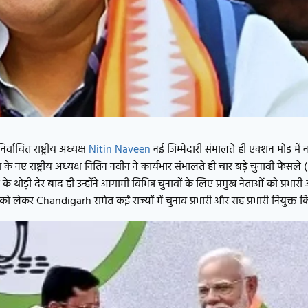
्वाचित राष्ट्रीय अध्यक्ष
Nitin Naveen
नई जिम्मेदारी संभालते ही एक्शन मोड में न
े नए राष्ट्रीय अध्यक्ष नितिन नवीन ने कार्यभार संभालते ही चार बड़े चुनावी फैसले
ड़ी देर बाद ही उन्होंने आगामी विभिन्न चुनावों के लिए प्रमुख नेताओं को प्रभारी
ो लेकर Chandigarh समेत कईं राज्यों में चुनाव प्रभारी और सह प्रभारी नियुक्त क