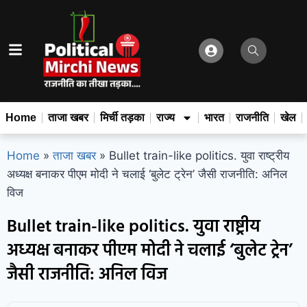
Home
ताजा खबर
मिर्ची तड़का
राज्य
भारत
राजनीति
खेल
Home
»
ताजा खबर
»
Bullet train-like politics. युवा राष्ट्रीय
अध्यक्ष बनाकर पीएम मोदी ने चलाई ‘बुलेट ट्रेन’ जैसी राजनीति: अनिल
विज
Bullet train-like politics. युवा राष्ट्रीय
अध्यक्ष बनाकर पीएम मोदी ने चलाई ‘बुलेट ट्रेन’
जैसी राजनीति: अनिल विज