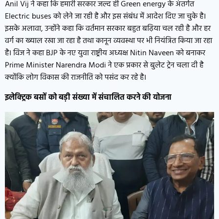
Anil Vij ने कहा कि हमारी सरकार जल्द ही Green energy के अंतर्गत
Electric buses को लेने जा रही है और इस संबंध में आदेश दिए जा चुके है।
इसके अलावा, उन्होंने कहा कि वर्तमान सरकार बहुत बढ़िया चल रही है और हर
वर्ग का ख्याल रखा जा रहा है तथा कानून व्यवस्था पर भी नियंत्रित किया जा रहा
है। विज ने कहा BJP के नए युवा राष्ट्रीय अध्यक्ष Nitin Naveen को बनाकर
Prime Minister Narendra Modi ने एक प्रकार से बुलेट ट्रेन चला दी है
क्योंकि लोग विकास की राजनीति को पसंद कर रहे है।
इलेक्ट्रिक बसों को बड़ी संख्या में संचालित करने की योजना