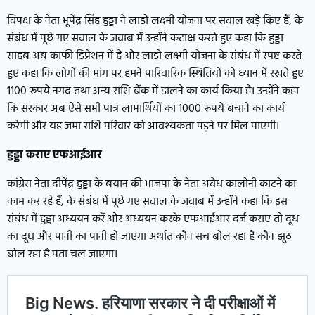
विपक्ष के नेता भूपेंद्र सिंह हुड्डा ने लाडो लक्ष्मी योजना पर सवाल खड़े किए हैं, के
संबंध में पूछे गए सवाल के जवाब में उन्होंने कटाक्ष करते हुए कहा कि हुड्डा
साहब अब काफी डिप्रेशन में है और लाडो लक्ष्मी योजना के संबंध में स्पष्ट करते
हुए कहा कि लोगों की मांग पर हमने पारिवारिक स्थितियों को ध्यान में रखते हुए
1100 रूपये नगद तथा अन्य राशि बैंक में डालने का कार्य किया है। उन्होंने कहा
कि सरकार अब ऐसे सभी पात्र लाभार्थियों का 1000 रूपये बचाने का कार्य
करेगी और यह जमा राशि परिवार को आवश्यकता पड़ने पर मिल पाएगी।
हुड्डा कराए एफआईआर
कांग्रेस नेता दीपेंद्र हुड्डा के बयान की भाजपा के नेता अवैध कालोनी काटने का
काम कर रहे हैं, के संबंध में पूछे गए सवाल के जवाब में उन्होंने कहा कि इस
संबंध में हुड्डा अध्ययन करें और अध्ययन करके एफआईआर दर्ज कराए तो दूध
का दूध और पानी का पानी हो जाएगा अर्थात कौन सच बोल रहा है कौन झूठ
बोल रहा है पता चल जाएगा।