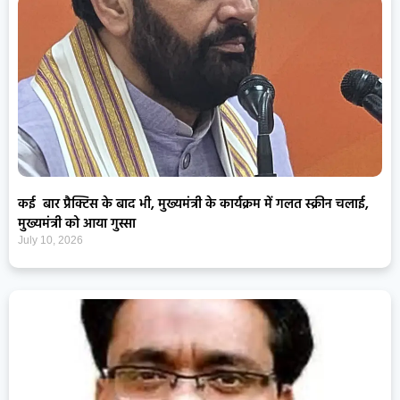
कई बार प्रैक्टिस के बाद भी, मुख्यमंत्री के कार्यक्रम में गलत स्क्रीन चलाई,
मुख्यमंत्री को आया गुस्सा
July 10, 2026