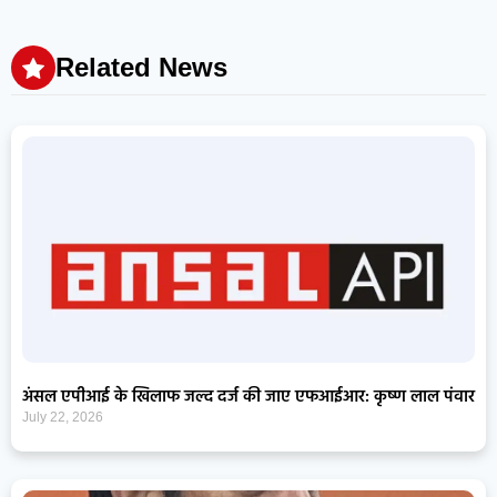
Related News
अंसल एपीआई के खिलाफ जल्द दर्ज की जाए एफआईआर: कृष्ण लाल पंवार
July 22, 2026