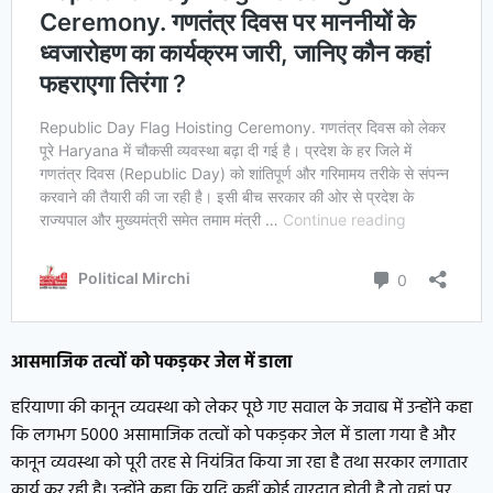
आसमाजिक तत्वों को पकड़कर जेल में डाला
हरियाणा की कानून व्यवस्था को लेकर पूछे गए सवाल के जवाब में उन्होंने कहा
कि लगभग 5000 असामाजिक तत्वों को पकड़कर जेल में डाला गया है और
कानून व्यवस्था को पूरी तरह से नियंत्रित किया जा रहा है तथा सरकार लगातार
कार्य कर रही है। उन्होंने कहा कि यदि कहीं कोई वारदात होती है तो वहां पर