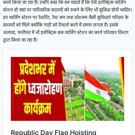
कार्य किया जा रहा है। उन्होंने कहा कि हम चाहते हैं कि ऐसे इलेक्ट्रिक चार्जिंग
स्टेशन हो जहां पर पारिवारिक सदस्यों को रुकने के लिए भी सुविधा होनी चाहिए।
इन चार्जिंग स्टेशन पर रेस्टोरेंट, रेस्ट रूम तथा वॉशरूम जैसी सुविधाएं परिवार के
सदस्यों को मिले क्योंकि गाड़ी को रिचार्ज करने में समय लगता है। इसके
अलावा, पानीपत में भी इलेक्ट्रिक बस चार्जिंग स्टेशन का कार्य परिवहन विभाग
द्वारा किया जा रहा है।