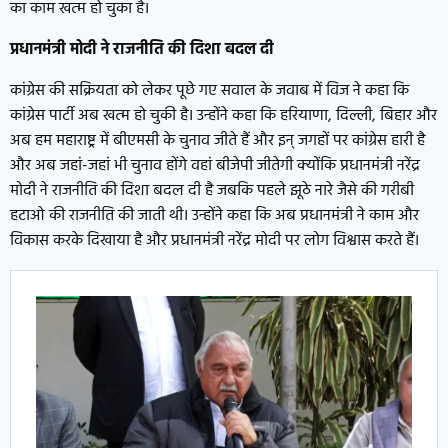
का काम खत्म हो चुका है।
प्रधानमंत्री मोदी ने राजनीति की दिशा बदल दी
कांग्रेस की सक्रियता को लेकर पूछे गए सवाल के जवाब में विज ने कहा कि
कांग्रेस पार्टी अब खत्म हो चुकी है। उन्होंने कहा कि हरियाणा, दिल्ली, बिहार और
अब हम महाराष्ट्र में बीएमसी के चुनाव जीते हैं और इन् जगहों पर कांग्रेस हारी है
और अब जहां-जहां भी चुनाव होंगे वहां बीजेपी जीतेगी क्योंकि प्रधानमंत्री नरेंद्र
मोदी ने राजनीति की दिशा बदल दी है जबकि पहले झूठे नारे जैसे की गरीबी
हटाओ की राजनीति की जाती थी। उन्होंने कहा कि अब प्रधानमंत्री ने काम और
विकास करके दिखाया है और प्रधानमंत्री नरेंद्र मोदी पर लोग विश्वास करते हैं।