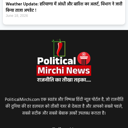
Weather Update: हरियाणा में आंधी और बारिश का अलर्ट, विभाग ने जारी
किया ताजा अपडेट !
June 18, 2026
PoliticalMirchi.com एक स्वतंत्र और निष्पक्ष हिंदी न्यूज़ पोर्टल है, जो राजनीति
की दुनिया की हर हलचल को तीखी नजर से देखता है और आपको सबसे पहले,
सबसे सटीक और सबसे बेबाक ख़बरें उपलब्ध कराता है।