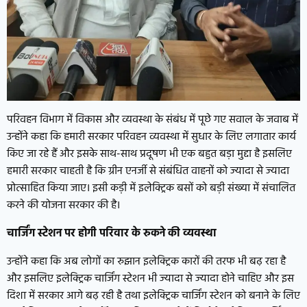
परिवहन विभाग में विकास और व्यवस्था के संबंध में पूछे गए सवाल के जवाब में
उन्होंने कहा कि हमारी सरकार परिवहन व्यवस्था में सुधार के लिए लगातार कार्य
किए जा रहे हैं और इसके साथ-साथ प्रदूषण भी एक बहुत बड़ा मुद्दा है इसलिए
हमारी सरकार चाहती है कि ग्रीन एनर्जी से संबंधित वाहनों को ज्यादा से ज्यादा
प्रोत्साहित किया जाए। इसी कड़ी में इलेक्ट्रिक बसों को बड़ी संख्या में संचालित
करने की योजना सरकार की है।
चार्जिंग स्टेशन पर होगी परिवार के रुकने की व्यवस्था
उन्होंने कहा कि अब लोगों का रुझान इलेक्ट्रिक कारों की तरफ भी बढ़ रहा है
और इसलिए इलेक्ट्रिक चार्जिंग स्टेशन भी ज्यादा से ज्यादा होने चाहिए और इस
दिशा में सरकार आगे बढ़ रही है तथा इलेक्ट्रिक चार्जिंग स्टेशन को बनाने के लिए