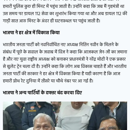
हमारी पुलिस कुछ ही मिनट में पहुंच जाती है। उन्होंने कहा कि जब मैं गृहमंत्री था
उस समय पर डायल 112 सेवा का शुभारंभ किया गया था और अब डायल 112 की
गाड़ी सात आठ मिनट के अंदर ही घटनास्थल पर पहुंच जाती है।
भाजपा ने हर क्षेत्र में विकास किया
भारतीय जनता पार्टी को नवनिर्वाचित नए अध्यक्ष नितिन नवीन के मिलने के
संबंध में पूछे के सवाल के जवाब में विज ने कहा कि आजकल जेन-जी का जमाना
है और नए युवा राष्ट्रीय अध्यक्ष को बनाकर प्रधानमंत्री ने नरेंद्र मोदी ने एक प्रकार
से बुलेट ट्रेन चला दी है। उन्होंने कहा कि लोग अब विकास चाहते हैं और भारतीय
जनता पार्टी की सरकार ने हर क्षेत्र में विकास किया है यही कारण है कि आज
हमारी ग्रोथ रेट दुनिया में तीसरे या चौथे नंबर पर आ गई है।
भाजपा ने अन्य पार्टियों के दफ्तर बंद करवा दिए