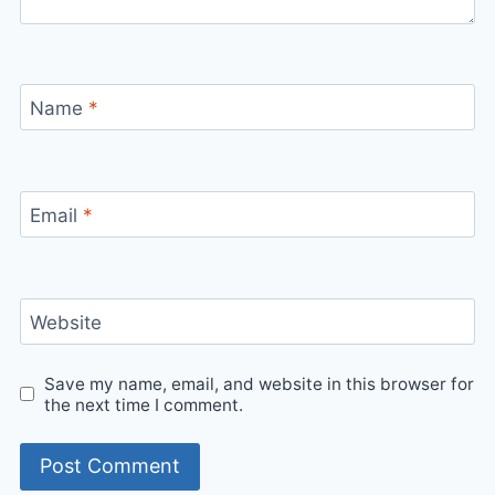
Name
*
Email
*
Website
Save my name, email, and website in this browser for
the next time I comment.