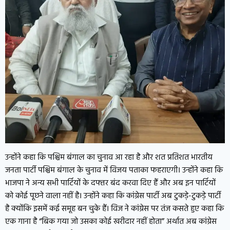
उन्होंने कहा कि पश्चिम बंगाल का चुनाव आ रहा है और शत प्रतिशत भारतीय
जनता पार्टी पश्चिम बंगाल के चुनाव में विजय पताका फहराएगी। उन्होंने कहा कि
भाजपा ने अन्य सभी पार्टियों के दफ्तर बंद करवा दिए हैं और अब इन पार्टियों
को कोई पूछने वाला नहीं है। उन्होंने कहा कि कांग्रेस पार्टी अब टुकड़े-टुकड़े पार्टी
है क्योंकि इसमें कई समूह बन चुके हैं। विज ने कांग्रेस पर तंज कसते हुए कहा कि
एक गाना है “बिक गया जो उसका कोई खरीदार नहीं होता” अर्थात अब कांग्रेस