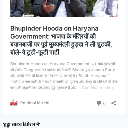
‘हुड्डा साहब डिप्रेशन में’