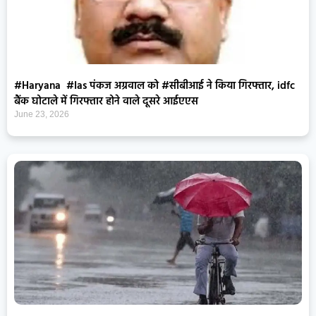
#Haryana #Ias पंकज अग्रवाल को #सीबीआई ने किया गिरफ्तार, idfc
बैंक घोटाले में गिरफ्तार होने वाले दूसरे आईएएस
June 23, 2026