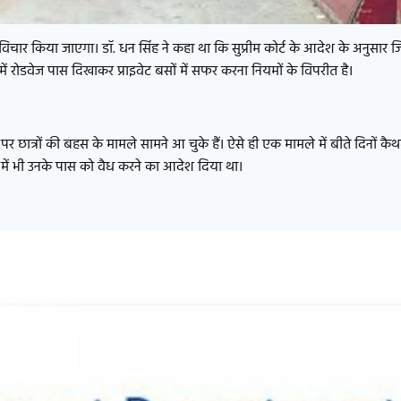
 भी विचार किया जाएगा। डॉ. धन सिंह ने कहा था कि सुप्रीम कोर्ट के आदेश के अनुसार
में रोडवेज पास दिखाकर प्राइवेट बसों में सफर करना नियमों के विपरीत है।
 छात्रों की बहस के मामले सामने आ चुके हैं। ऐसे ही एक मामले में बीते दिनों कै
सों में भी उनके पास को वैध करने का आदेश दिया था।