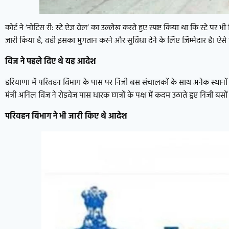
कोर्ट ने ‘नोटिस री: स्टे ऐज वेल’ का उल्लेख करते हुए स्पष्ट किया था कि स्टे पर
जारी किया है, वही इसका भुगतान करने और सुविधा देने के लिए जिम्मेदार है। ऐसे 
विज ने पहले दिए थे यह आदेश
हरियाणा में परिवहन विभाग के पास पर निजी बस संचालकों के साथ अनेक स्थानों पर
मंत्री अनिल विज ने रोडवेज पास धारक छात्रों के पक्ष में कदम उठाते हुए निजी ब
परिवहन विभाग ने भी जारी किए थे आदेश