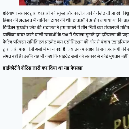
हरियाणा सरकार द्वारा छात्राओं को स्कूल और कॉलेज जाने के लिए दी जा रही निशु
हिसार की अदालत में याचिका दायर की थी। छात्राओं ने आरोप लगाया था कि प्
डिविजन सुखवीर कौर की अदालत ने इस मामले में तीन निजी बस संचालकों सहित 
याचिका दायर करने वाली छात्राओं के पक्ष में फैसला सुनाते हुए हरियाणा की प्र
कैरिज परिवहन समिति एवं प्राइवेट बस एसोसिएशन की ओर से पंजाब एंड हरियाणा 
द्वारा जारी पास निजी बसों में मान्य नहीं हैं। जब तक परिवहन विभाग अदायगी की स
संभव नहीं है। उन्होंने यह भी कहा कि प्राइवेट बसों को सरकार से कोई भुगतान नह
हाईकोर्ट ने नोटिस जारी कर दिया था यह फैसला