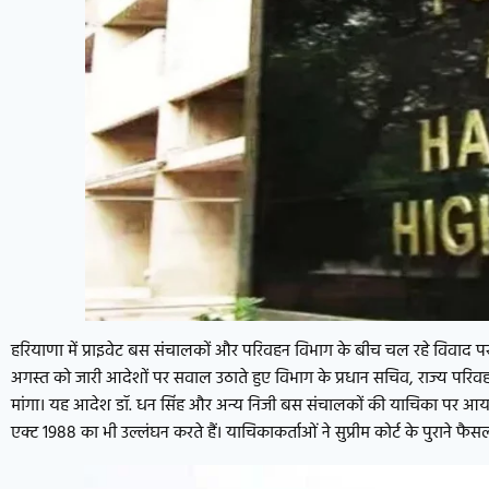
हरियाणा में प्राइवेट बस संचालकों और परिवहन विभाग के बीच चल रहे विवाद पर पं
अगस्त को जारी आदेशों पर सवाल उठाते हुए विभाग के प्रधान सचिव, राज्य पर
मांगा। यह आदेश डॉ. धन सिंह और अन्य निजी बस संचालकों की याचिका पर आया थ
एक्ट 1988 का भी उल्लंघन करते हैं। याचिकाकर्ताओं ने सुप्रीम कोर्ट के पुराने फ