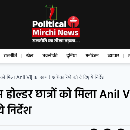
राजनीति
खेल
तकनीकी
दुनिया
मनोरंजन
व्यापार
स
िला Anil Vij का साथ ! अधिकारियों को दे दिए ये निर्देश
ल्डर छात्रों को मिला Anil V
 निर्देश