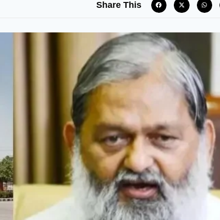
Share This