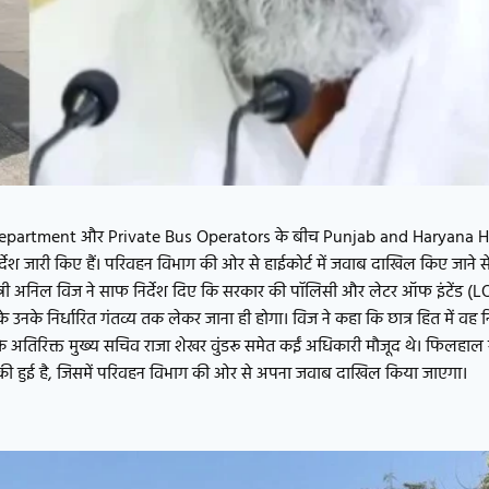
epartment और Private Bus Operators के बीच Punjab and Haryana Hi
र्देश जारी किए हैं। परिवहन विभाग की ओर से हाईकोर्ट में जवाब दाखिल किए जाने स
ंत्री अनिल विज ने साफ निर्देश दिए कि सरकार की पॉलिसी और लेटर ऑफ इंटेंड (LO
 उनके निर्धारित गंतव्य तक लेकर जाना ही होगा। विज ने कहा कि छात्र हित में वह न
 के अतिरिक्त मुख्य सचिव राजा शेखर वुंडरू समेत कईं अधिकारी मौजूद थे। फिलहाल 
टिकी हुई है, जिसमें परिवहन विभाग की ओर से अपना जवाब दाखिल किया जाएगा।