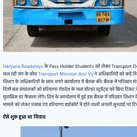
Haryana Roadways
के Pass Holder Students को लेकर Transport D
चल रही जंग के बीच
Transport Minister Anil Vij
ने अधिकारियों को कड़े नि
विभाग के अधिकारियों के साथ अपने कार्यालय में बैठक की। बैठक में परिवहन म
निजी बस संचालकों को हरियाणा रोडवेज के पास होल्डर स्टूडेंट्स को बिना टिकट के
मुताबिक हर फैसला लेंगे। विज के कार्यालय में हुई इस बैठक में परिवहन विभाग
मामले को लेकर पंजाब एंड हरियाणा हाईकोर्ट में होने वाली अगली सुनवाई पर 
ऐसे शुरू हुआ था विवाद