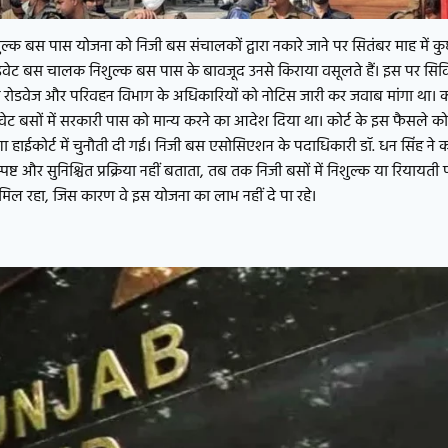
ल्क बस पास योजना को निजी बस संचालकों द्वारा नकारे जाने पर सितंबर माह में कुछ
राइवेट बस चालक निशुल्क बस पास के बावजूद उनसे किराया वसूलते हैं। इस पर सि
रोडवेज और परिवहन विभाग के अधिकारियों को नोटिस जारी कर जवाब मांगा था। को
ाइवेट बसों में सरकारी पास को मान्य करने का आदेश दिया था। कोर्ट के इस फैसले को
हाईकोर्ट में चुनौती दी गई। निजी बस एसोसिएशन के पदाधिकारी डॉ. धन सिंह ने 
्पष्ट और सुनिश्चित प्रक्रिया नहीं बताता, तब तक निजी बसों में निशुल्क या रियायत
ीं मिल रहा, जिस कारण वे इस योजना का लाभ नहीं दे पा रहे।