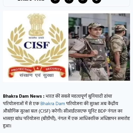
Bhakra Dam News :
भारत की सबसे महत्वपूर्ण बुनियादी ढांचा
परियोजनाओं में से एक
Bhakra Dam
परियोजना की सुरक्षा अब केंद्रीय
औद्योगिक सुरक्षा बल (CISF) करेगी। सीआईएसएफ यूनिट BDP नंगल का
भाखड़ा बांध परियोजना (बीडीपी), नंगल में एक आधिकारिक अधिष्ठापन समारोह
हुआ।