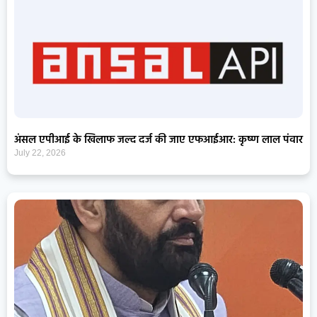
अंसल एपीआई के खिलाफ जल्द दर्ज की जाए एफआईआर: कृष्ण लाल पंवार
July 22, 2026