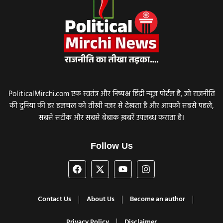
PoliticalMirchi.com एक स्वतंत्र और निष्पक्ष हिंदी न्यूज़ पोर्टल है, जो राजनीति
की दुनिया की हर हलचल को तीखी नजर से देखता है और आपको सबसे पहले,
सबसे सटीक और सबसे बेबाक ख़बरें उपलब्ध कराता है।
Follow Us
Contact Us
About Us
Become an author
Privacy Policy
Disclaimer