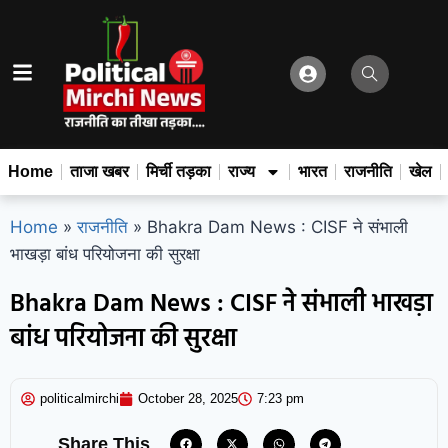
Home
ताजा खबर
मिर्ची तड़का
राज्य
भारत
राजनीति
खेल
Home
»
राजनीति
»
Bhakra Dam News : CISF ने संभाली
भाखड़ा बांध परियोजना की सुरक्षा
Bhakra Dam News : CISF ने संभाली भाखड़ा
बांध परियोजना की सुरक्षा
politicalmirchi
October 28, 2025
7:23 pm
Share This