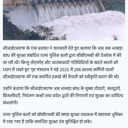
सीआईएसएफ के एक प्रवक्ता ने जानकारी देते हुए बताया कि अब तक भाखड़ा
बांध की सुरक्षा संबंधित राज्य पुलिस बलों द्वारा बीबीएमबी की देखरेख में की
जा रही थी। किन्तु तोड़फोड़ और आतंकवादी गतिविधियों के बढ़ते खतरों को
ध्यान में रखते हुए गृह मंत्रालय ने मई 2025 में 296 सशस्त्र कर्मियों वाली
सीआईएसएफ की एक समर्पित इकाई की तैनाती को स्वीकृति प्रदान की थी।
उन्होंने बताया कि सीआईएसएफ अब भाखड़ा बांध के मुख्य दीवारों, जलद्वारों,
बिजलीघरों, नियंत्रण कक्षों तथा प्रवेश द्वारों की निगरानी एवं सुरक्षा का दायित्व
संभालेगी।
राज्य पुलिस बलों को बीबीएमबी की समग्र सुरक्षा व्यवस्था में सहायक भूमिका
में रखा गया है ताकि समन्वित सुरक्षा तंत्र सुनिश्चित हो सके।