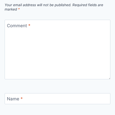
Your email address will not be published.
Required fields are
marked
*
Comment
*
Name
*