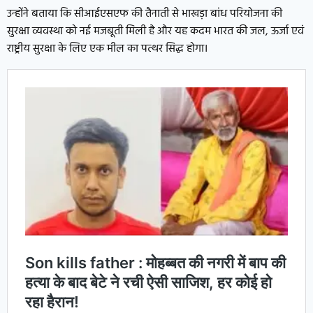
उन्होंने बताया कि सीआईएसएफ की तैनाती से भाखड़ा बांध परियोजना की
सुरक्षा व्यवस्था को नई मजबूती मिली है और यह कदम भारत की जल, ऊर्जा एवं
राष्ट्रीय सुरक्षा के लिए एक मील का पत्थर सिद्ध होगा।