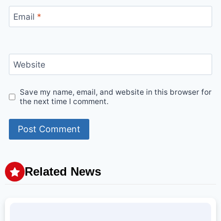
Email
*
Website
Save my name, email, and website in this browser for
the next time I comment.
Related News