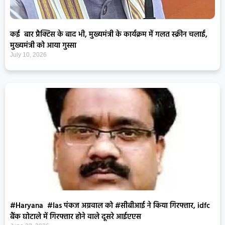
कई बार प्रैक्टिस के बाद भी, मुख्यमंत्री के कार्यक्रम में गलत स्क्रीन चलाई,
मुख्यमंत्री को आया गुस्सा
July 10, 2026
#Haryana #Ias पंकज अग्रवाल को #सीबीआई ने किया गिरफ्तार, idfc
बैंक घोटाले में गिरफ्तार होने वाले दूसरे आईएएस