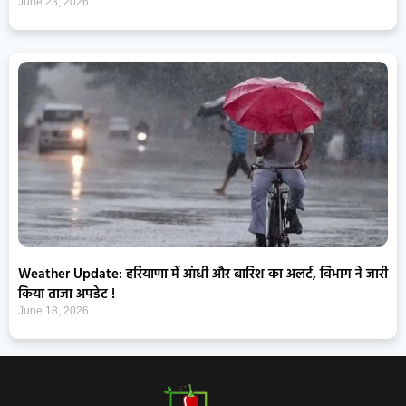
June 23, 2026
Weather Update: हरियाणा में आंधी और बारिश का अलर्ट, विभाग ने जारी
किया ताजा अपडेट !
June 18, 2026