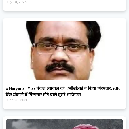
July 10, 2026
#Haryana #Ias पंकज अग्रवाल को #सीबीआई ने किया गिरफ्तार, idfc
बैंक घोटाले में गिरफ्तार होने वाले दूसरे आईएएस
June 23, 2026