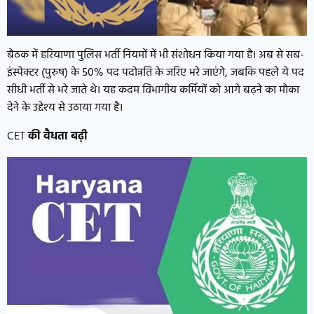
बैठक में हरियाणा पुलिस भर्ती नियमों में भी संशोधन किया गया है। अब से सब-
इंस्पेक्टर (पुरुष) के 50% पद पदोन्नति के जरिए भरे जाएंगे, जबकि पहले ये पद
सीधी भर्ती से भरे जाते थे। यह कदम विभागीय कर्मियों को आगे बढ़ने का मौका
देने के उद्देश्य से उठाया गया है।
CET
की वैधता बढ़ी