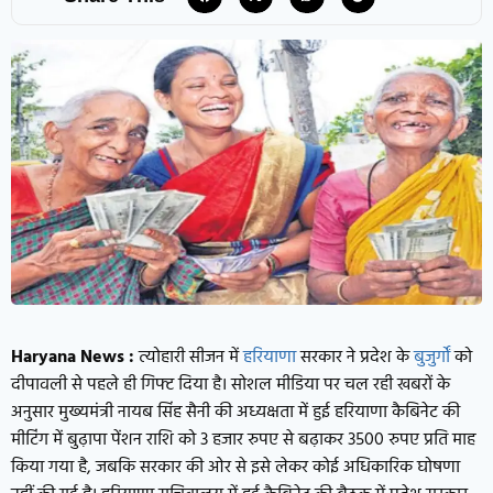
Haryana News :
त्योहारी सीजन में
हरियाणा
सरकार ने प्रदेश के
बुजुर्गों
को
दीपावली से पहले ही गिफ्ट दिया है। सोशल मीडिया पर चल रही खबरों के
अनुसार मुख्यमंत्री नायब सिंह सैनी की अध्यक्षता में हुई हरियाणा कैबिनेट की
मीटिंग में बुढ़ापा पेंशन राशि को 3 हजार रुपए से बढ़ाकर 3500 रुपए प्रति माह
किया गया है, जबकि सरकार की ओर से इसे लेकर कोई अधिकारिक घोषणा