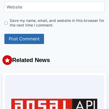
Website
Save my name, email, and website in this browser for
the next time I comment.
Related News