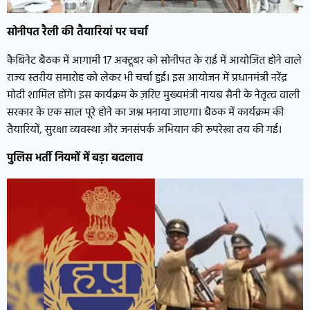
सोनीपत रैली की तैयारियां पर चर्चा
कैबिनेट बैठक में आगामी 17 अक्टूबर को सोनीपत के राई में आयोजित होने वाले
राज्य स्तरीय समारोह को लेकर भी चर्चा हुई। इस आयोजन में प्रधानमंत्री नरेंद्र
मोदी शामिल होंगे। इस कार्यक्रम के ज़रिए मुख्यमंत्री नायब सैनी के नेतृत्व वाली
सरकार के एक साल पूरे होने का जश्न मनाया जाएगा। बैठक में कार्यक्रम की
तैयारियों, सुरक्षा व्यवस्था और जनसंपर्क अभियान की रूपरेखा तय की गई।
पुलिस भर्ती नियमों में बड़ा बदलाव