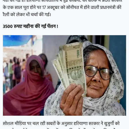
नहीं की गई है। हरियाणा सचिवालय में हुई कैबिनेट की बैठक में प्रदेश सरकार
के एक साल पूरा होने पर 17 अक्टूबर को सोनीपत में होने वाली प्रधानमंत्री की
रैली को लेकर भी चर्चा की गई।
3500 रुपए महीना की गई पेंशन !
सोशल मीडिया पर चल रही खबरों के अनुसार हरियाणा सरकार ने बुजुर्गों को