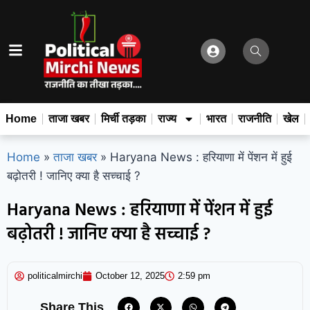
Home
ताजा खबर
मिर्ची तड़का
राज्य
भारत
राजनीति
खेल
Home
»
ताजा खबर
»
Haryana News : हरियाणा में पेंशन में हुई
बढ़ोतरी ! जानिए क्या है सच्चाई ?
Haryana News : हरियाणा में पेंशन में हुई
बढ़ोतरी ! जानिए क्या है सच्चाई ?
politicalmirchi
October 12, 2025
2:59 pm
Share This