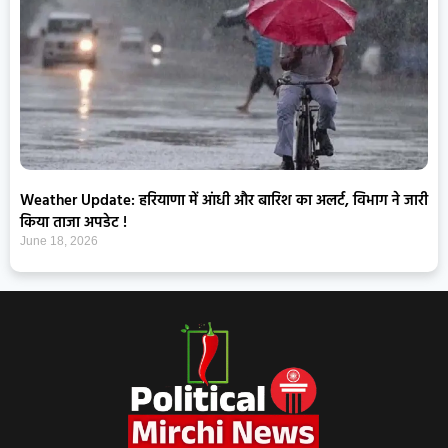
Weather Update: हरियाणा में आंधी और बारिश का अलर्ट, विभाग ने जारी
किया ताजा अपडेट !
June 18, 2026