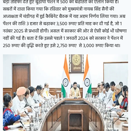
बड़ा तोहफा देते हुए बुढ़ापा पेंशन में 500 की बढ़ोतरी का ऐलान किया है।
खबरों में दावा किया गया कि रविवार को मुख्यमंत्री नायब सिंह सैनी की
अध्यक्षता में चंडीगढ़ में हुई कैबिनेट बैठक में यह अहम निर्णय लिया गया। अब
पेंशन की राशि 3 हजार से बढ़ाकर 3,500 रुपए प्रति माह कर दी गई है, जो 1
नवंबर 2025 से प्रभावी होगी। असल में सरकार की ओर से ऐसी कोई भी घोषणा
नहीं की गई है। बता दें कि इससे पहले 1 जनवरी 2024 को सरकार ने पेंशन में
250 रुपए की वृद्धि करते हुए इसे 2,750 रुपए से 3,000 रुपए किया था।