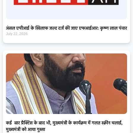
अंसल एपीआई के खिलाफ जल्द दर्ज की जाए एफआईआर: कृष्ण लाल पंवार
July 22, 2026
कई बार प्रैक्टिस के बाद भी, मुख्यमंत्री के कार्यक्रम में गलत स्क्रीन चलाई,
मुख्यमंत्री को आया गुस्सा