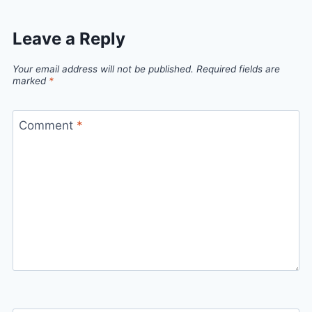
Leave a Reply
Your email address will not be published.
Required fields are
marked
*
Comment
*