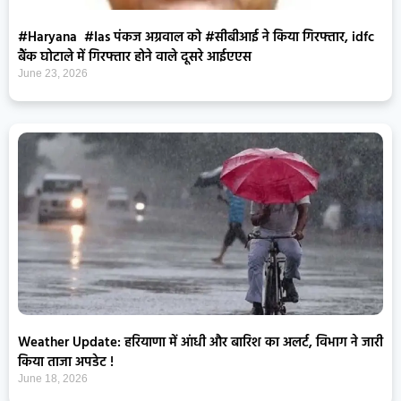
#Haryana #Ias पंकज अग्रवाल को #सीबीआई ने किया गिरफ्तार, idfc
बैंक घोटाले में गिरफ्तार होने वाले दूसरे आईएएस
June 23, 2026
Weather Update: हरियाणा में आंधी और बारिश का अलर्ट, विभाग ने जारी
किया ताजा अपडेट !
June 18, 2026