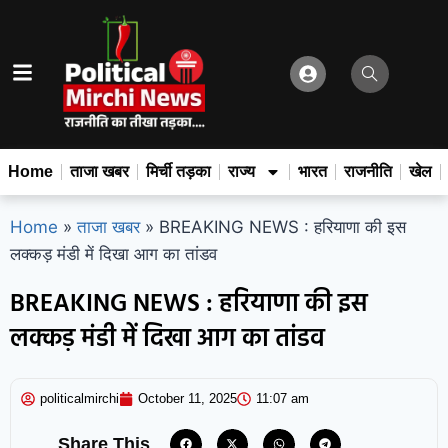
Home
ताजा खबर
मिर्ची तड़का
राज्य
भारत
राजनीति
खेल
Home
»
ताजा खबर
»
BREAKING NEWS : हरियाणा की इस
लक्कड़ मंडी में दिखा आग का तांडव
BREAKING NEWS : हरियाणा की इस
लक्कड़ मंडी में दिखा आग का तांडव
politicalmirchi
October 11, 2025
11:07 am
Share This