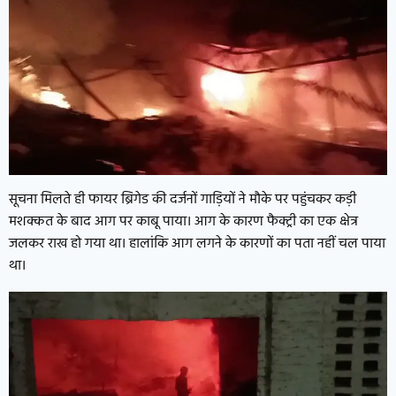
सूचना मिलते ही फायर ब्रिगेड की दर्जनों गाड़ियों ने मौके पर पहुंचकर कड़ी
मशक्कत के बाद आग पर काबू पाया। आग के कारण फैक्ट्री का एक क्षेत्र
जलकर राख हो गया था। हालांकि आग लगने के कारणों का पता नहीं चल पाया
था।