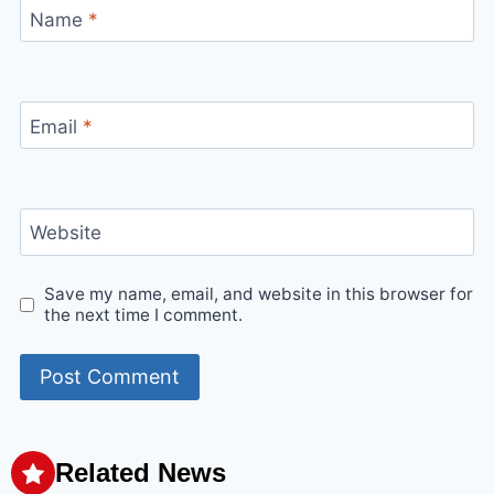
Name
*
Email
*
Website
Save my name, email, and website in this browser for
the next time I comment.
Related News