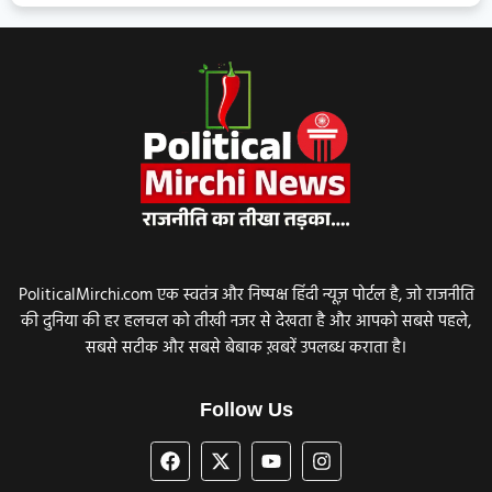
PoliticalMirchi.com एक स्वतंत्र और निष्पक्ष हिंदी न्यूज़ पोर्टल है, जो राजनीति
की दुनिया की हर हलचल को तीखी नजर से देखता है और आपको सबसे पहले,
सबसे सटीक और सबसे बेबाक ख़बरें उपलब्ध कराता है।
Follow Us