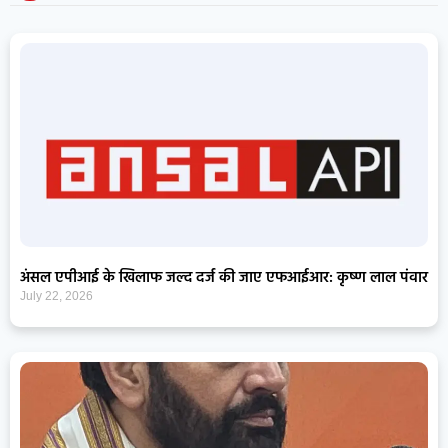
अंसल एपीआई के खिलाफ जल्द दर्ज की जाए एफआईआर: कृष्ण लाल पंवार
July 22, 2026