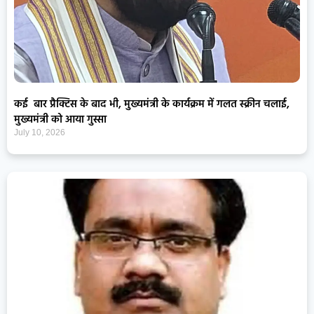
कई बार प्रैक्टिस के बाद भी, मुख्यमंत्री के कार्यक्रम में गलत स्क्रीन चलाई,
मुख्यमंत्री को आया गुस्सा
July 10, 2026