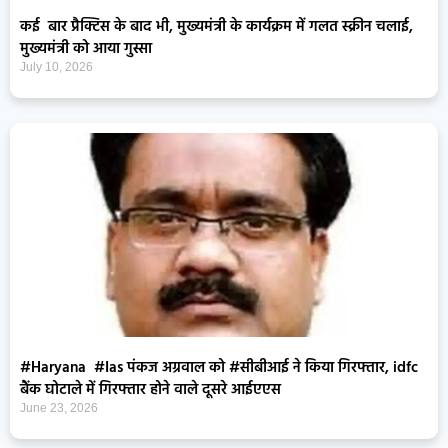
कई बार प्रैक्टिस के बाद भी, मुख्यमंत्री के कार्यक्रम में गलत स्क्रीन चलाई,
मुख्यमंत्री को आया गुस्सा
July 10, 2026
#Haryana #Ias पंकज अग्रवाल को #सीबीआई ने किया गिरफ्तार, idfc
बैंक घोटाले में गिरफ्तार होने वाले दूसरे आईएएस
June 23, 2026