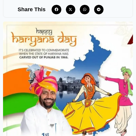
Share This