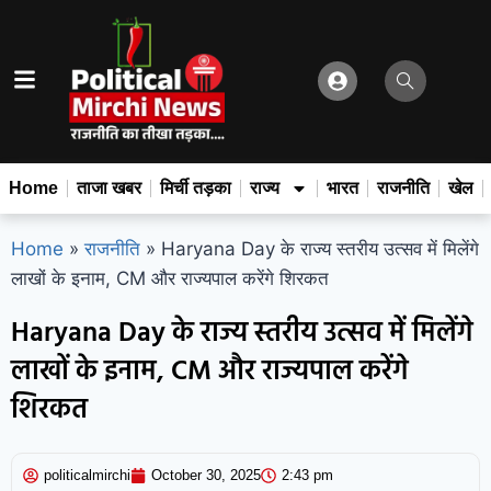
Home
ताजा खबर
मिर्ची तड़का
राज्य
भारत
राजनीति
खेल
Home
»
राजनीति
»
Haryana Day के राज्य स्तरीय उत्सव में मिलेंगे
लाखों के इनाम, CM और राज्यपाल करेंगे शिरकत
Haryana Day के राज्य स्तरीय उत्सव में मिलेंगे
लाखों के इनाम, CM और राज्यपाल करेंगे
शिरकत
politicalmirchi
October 30, 2025
2:43 pm