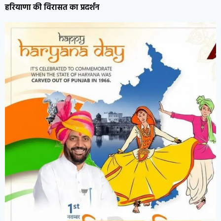
हरियाणा की विरासत का प्रदर्शन