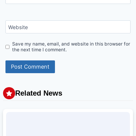
Website
Save my name, email, and website in this browser for
the next time I comment.
Related News