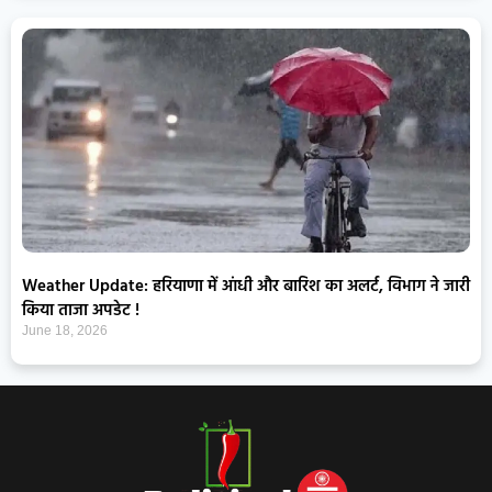
Weather Update: हरियाणा में आंधी और बारिश का अलर्ट, विभाग ने जारी
किया ताजा अपडेट !
June 18, 2026