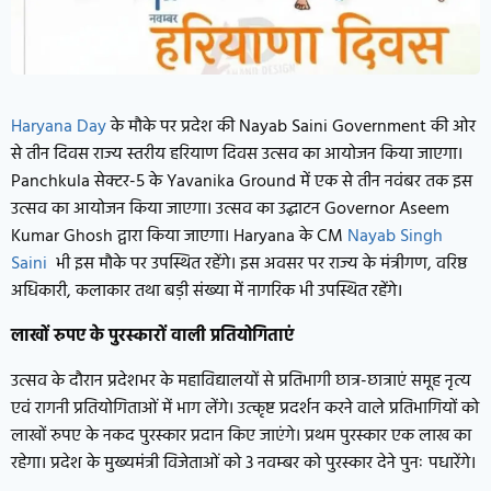
Haryana Day
के मौके पर प्रदेश की Nayab Saini Government की ओर
से तीन दिवस राज्य स्तरीय हरियाण दिवस उत्सव का आयोजन किया जाएगा।
Panchkula सेक्टर-5 के Yavanika Ground में एक से तीन नवंबर तक इस
उत्सव का आयोजन किया जाएगा। उत्सव का उद्घाटन Governor Aseem
Kumar Ghosh द्वारा किया जाएगा। Haryana के CM
Nayab Singh
Saini
भी इस मौके पर उपस्थित रहेंगे। इस अवसर पर राज्य के मंत्रीगण, वरिष्ठ
अधिकारी, कलाकार तथा बड़ी संख्या में नागरिक भी उपस्थित रहेंगे।
लाखों रुपए के पुरस्कारों वाली प्रतियोगिताएं
उत्सव के दौरान प्रदेशभर के महाविद्यालयों से प्रतिभागी छात्र-छात्राएं समूह नृत्य
एवं रागनी प्रतियोगिताओं में भाग लेंगे। उत्कृष्ट प्रदर्शन करने वाले प्रतिभागियों को
लाखों रुपए के नकद पुरस्कार प्रदान किए जाएंगे। प्रथम पुरस्कार एक लाख का
रहेगा। प्रदेश के मुख्यमंत्री विजेताओं को 3 नवम्बर को पुरस्कार देने पुनः पधारेंगे।