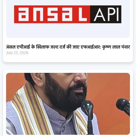
अंसल एपीआई के खिलाफ जल्द दर्ज की जाए एफआईआर: कृष्ण लाल पंवार
July 22, 2026