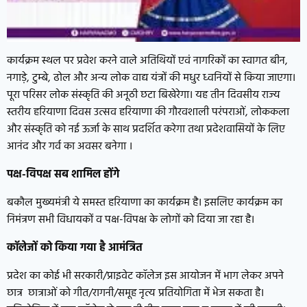
कार्यक्रम स्थल पर प्रवेश करने वाले अतिथियों एवं नागरिकों का स्वागत बीन,
नगाड़े, टुम्बे, ढोल और अन्य लोक वाद्य यंत्रों की मधुर ध्वनियों से किया जाएगा।
पूरा परिसर लोक संस्कृति की अनूठी छटा बिखेरेगा। यह तीन दिवसीय राज्य
स्तरीय हरियाणा दिवस उत्सव हरियाणा की गौरवशाली परंपराओं, लोककला
और संस्कृति को नई ऊर्जा के साथ प्रदर्शित करेगा तथा प्रदेशवासियों के लिए
आनंद और गर्व का अवसर बनेगा ।
पक्ष-विपक्ष सब शामिल होंगे
बकौल मुख्यमंत्री ये समस्त हरियाणा का कार्यक्रम है। इसलिए कार्यक्रम का
निमंत्रण सभी विधायकों व पक्ष-विपक्ष के लोगों को दिया जा रहा है।
कॉलेजों को किया गया है आमंत्रित
प्रदेश का कोई भी सरकारी/प्राइवेट कॉलेज इस आयोजन में भाग लेकर अपने
छात्र छात्राओं को गीत/रागनी/समूह नृत्य प्रतियोगिता में भेज सकता है।