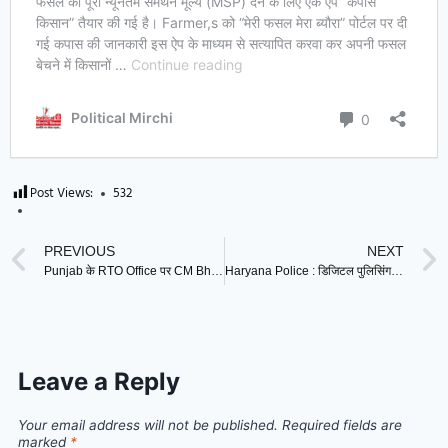
Post Views:
532
PREVIOUS
NEXT
Punjab के RTO Office पर CM Bhagwant Mann ने लगाया ताला ! अब लाइसेंस और RC के लिए करना होगा ये काम
Haryana Police : डिजिटल पुलिसिंग में हरियाणा का रुतबा बरकरार, अपराध ट्रैकिंग सिस्टम में बना मिसाल
Leave a Reply
Your email address will not be published.
Required fields are
marked
*