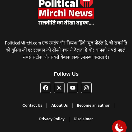
PoliticalMirchi.com एक स्वतंत्र और निष्पक्ष हिंदी न्यूज़ पोर्टल है, जो राजनीति
की दुनिया की हर हलचल को तीखी नजर से देखता है और आपको सबसे पहले,
सबसे सटीक और सबसे बेबाक ख़बरें उपलब्ध कराता है।
Follow Us
Contact Us
About Us
Become an author
Privacy Policy
Disclaimer