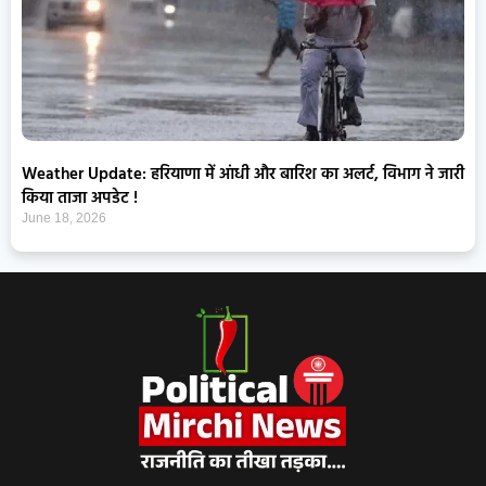
Weather Update: हरियाणा में आंधी और बारिश का अलर्ट, विभाग ने जारी
किया ताजा अपडेट !
June 18, 2026