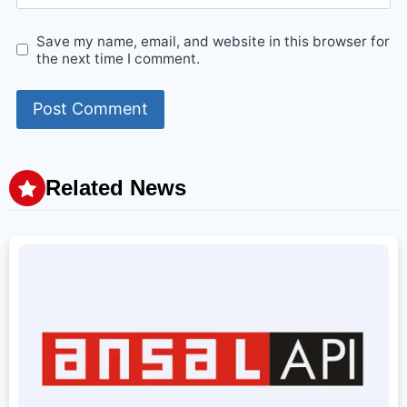
Save my name, email, and website in this browser for
the next time I comment.
Related News