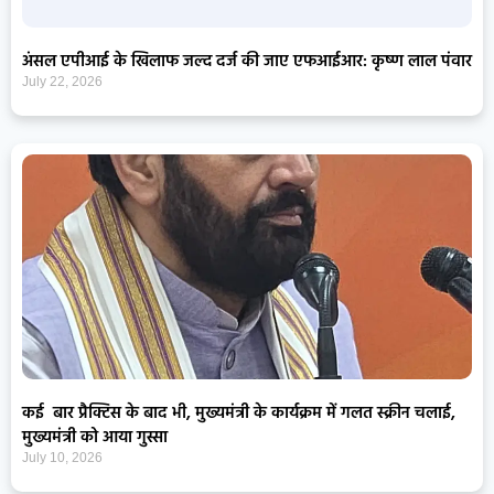
अंसल एपीआई के खिलाफ जल्द दर्ज की जाए एफआईआर: कृष्ण लाल पंवार
July 22, 2026
कई बार प्रैक्टिस के बाद भी, मुख्यमंत्री के कार्यक्रम में गलत स्क्रीन चलाई,
मुख्यमंत्री को आया गुस्सा
July 10, 2026