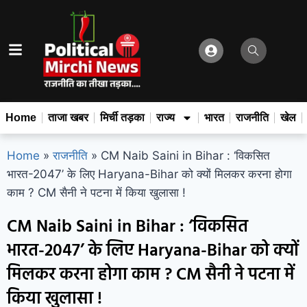
Home
ताजा खबर
मिर्ची तड़का
राज्य
भारत
राजनीति
खेल
Home
»
राजनीति
»
CM Naib Saini in Bihar : ‘विकसित
भारत-2047’ के लिए Haryana-Bihar को क्यों मिलकर करना होगा
काम ? CM सैनी ने पटना में किया खुलासा !
CM Naib Saini in Bihar : ‘विकसित
भारत-2047’ के लिए Haryana-Bihar को क्यों
मिलकर करना होगा काम ? CM सैनी ने पटना में
किया खुलासा !