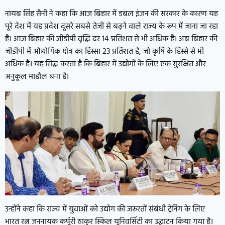
नायब सिंह सैनी ने कहा कि आज बिहार में डबल इंजन की सरकार के कारण यह
पूरे देश में यह प्रदेश दूसरे सबसे तेजी से बढ़ने वाले राज्य के रूप में जाना जा रहा
है। आज बिहार की जीडीपी वृद्धि दर 14 प्रतिशत से भी अधिक है। अब बिहार की
जीडीपी में औद्योगिक क्षेत्र का हिस्सा 23 प्रतिशत है, जो कृषि के हिस्से से भी
अधिक है। यह सिद्ध करता है कि बिहार में उद्योगों के लिए एक सुरक्षित और
अनुकूल माहौल बना है।
उन्होंने कहा कि राज्य में युवाओं को उद्योग की जरूरतों संबंधी ट्रेनिंग के लिए
भारत रत्न जननायक कर्पूरी ठाकुर स्किल यूनिवर्सिटी का उद्घाटन किया गया है।