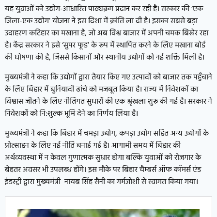
यह युवाओं को उद्योग-आधारित पाठ्यक्रम प्रदान कर रही है। सरकार की ‘एक
जिला-एक उद्योग’ योजना ने इस दिशा में क्रांति ला दी है। इसका सबसे बड़ा
उदाहरण कटिहार का मखाना है, जो अब विश्व बाजार में अपनी चमक बिखेर रहा
है। केंद्र सरकार ने इसे ‘सुपर फूड’ के रूप में स्थापित करने के लिए मखाना बोर्ड
की घोषणा की है, जिससे किसानों और स्थानीय उद्योगों को नई शक्ति मिली है।
मुख्यमंत्री ने कहा कि उद्योगों द्वारा तैयार किए गए उत्पादों को बाजार तक पहुँचाने
के लिए बिहार में बुनियादी ढांचे को मजबूत किया है। राज्य में निवेशकों का
विश्वास जीतने के लिए नीतिगत सुधारों की एक श्रृंखला शुरू की गई है। सरकार ने
निवेशकों को नि:शुल्क भूमि देने का निर्णय लिया है।
मुख्यमंत्री ने कहा कि बिहार में चमड़ा उद्योग, कपड़ा उद्योग सहित अन्य उद्योगों के
प्रोत्साहन के लिए नई नीति बनाई गई है। आगामी समय में बिहार की
अर्थव्यवस्था में न केवल गुणात्मक सुधार होगा बल्कि युवाओं को रोजगार के
बेहतर अवसर भी उपलब्ध होंगे। इस मौके पर बिहार चैम्बर्स ऑफ कॉमर्स एंड
इंडस्ट्री द्वारा मुख्यमंत्री नायब सिंह सैनी का गर्मजोशी से स्वागत किया गया।