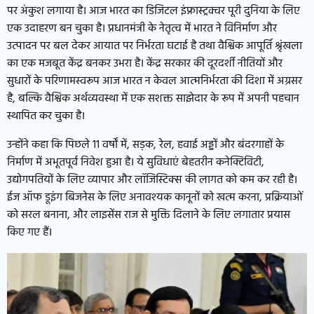
पर अंकुश लगाया है। आज भारत का डिजिटल इंफ्रास्ट्रक्चर पूरी दुनिया के लिए
एक उदाहरण बन चुका है। प्रधानमंत्री के नेतृत्व में भारत ने विनिर्माण और
उत्पादन पर बल देकर आयात पर निर्भरता घटाई है तथा वैश्विक आपूर्ति श्रृंखला
का एक मजबूत केंद्र बनकर उभरा है। केंद्र सरकार की दूरदर्शी नीतियों और
सुधारों के परिणामस्वरूप आज भारत न केवल आत्मनिर्भरता की दिशा में अग्रसर
है, बल्कि वैश्विक अर्थव्यवस्था में एक सशक्त साझेदार के रूप में अपनी पहचान
स्थापित कर चुका है।
उन्होंने कहा कि पिछले 11 वर्षों में, सड़क, रेल, हवाई अड्डों और बंदरगाहों के
निर्माण में अभूतपूर्व निवेश हुआ है। ये सुविधाएं बेहतरीन कनेक्टिविटी,
उद्योगपतियों के लिए व्यापार और लॉजिस्टिक्स की लागत को कम कर रही है।
ईज ऑफ डूइंग बिजनेस के लिए अनावश्यक कानूनों को खत्म करना, प्रक्रियाओं
को सरल बनाना, और लाइसेंस राज से मुक्ति दिलाने के लिए लगातार प्रयास
किए गए हैं।