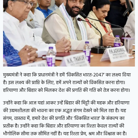
मुख्यमंत्री ने कहा कि प्रधानमंत्री ने हमें ‘विकसित भारत-2047’ का लक्ष्य दिया
है। इस लक्ष्य की प्राप्ति के लिए, हमें अपने राज्यों को विकसित करना होगा।
हरियाणा और बिहार को मिलकर देश की प्रगति की गति को तेज करना होगा।
उन्होंने कहा कि आज यहां आकर उन्हें बिहार की मिट्टी की महक और हरियाणा
की उद्यमशीलता की भावना का एक अद्भुत संगम देखने को मिल रहा है। यह
संगम, वास्तव में, हमारे देश की प्रगति और ‘विकसित भारत’ के संकल्प का
प्रतीक है। उन्होंने कहा कि बिहार और हरियाणा का रिश्ता केवल राज्यों की
भौगोलिक सीमा तक सीमित नहीं है। यह रिश्ता प्रेम, श्रम और विश्वास का है।