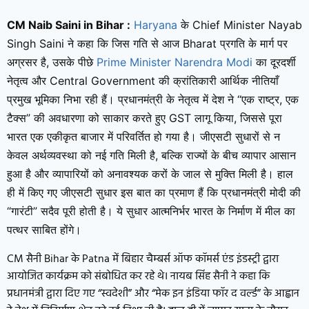
CM Naib Saini in Bihar :
Haryana
के Chief Minister Nayab
Singh Saini ने कहा कि जिस गति से आज Bharat प्रगति के मार्ग पर
अग्रसर है, उसके पीछे
Prime Minister
Narendra Modi
का दूरदर्शी
नेतृत्व और Central Government की क्रांतिकारी आर्थिक नीतियाँ
प्रमुख भूमिका निभा रही हैं। प्रधानमंत्री के नेतृत्व में देश ने “एक राष्ट्र, एक
टैक्स” की अवधारणा को साकार करते हुए GST लागू किया, जिससे पूरा
भारत एक एकीकृत बाजार में परिवर्तित हो गया है। जीएसटी सुधारों से न
केवल अर्थव्यवस्था को नई गति मिली है, बल्कि राज्यों के बीच व्यापार आसान
हुआ है और व्यापारियों को अनावश्यक करों के जाल से मुक्ति मिली है। हाल
ही में किए गए जीएसटी सुधार इस बात का प्रमाण हैं कि प्रधानमंत्री मोदी की
“गारंटी” सदैव पूरी होती है। ये सुधार आत्मनिर्भर भारत के निर्माण में मील का
पत्थर साबित होंगे।
CM सैनी Bihar के Patna में बिहार चैम्बर्स ऑफ कॉमर्स एंड इंडस्ट्री द्वारा
आयोजित कार्यक्रम को संबोधित कर रहे थे। नायब सिंह सैनी ने कहा कि
प्रधानमंत्री द्वारा दिए गए “स्वदेशी” और “मेक इन इंडिया फॉर द वर्ल्ड” के आह्वान