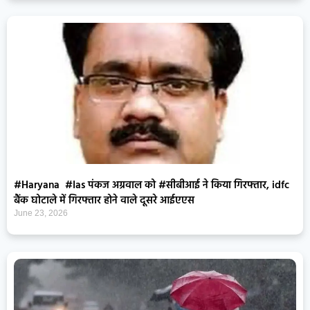
#Haryana #Ias पंकज अग्रवाल को #सीबीआई ने किया गिरफ्तार, idfc
बैंक घोटाले में गिरफ्तार होने वाले दूसरे आईएएस
June 23, 2026