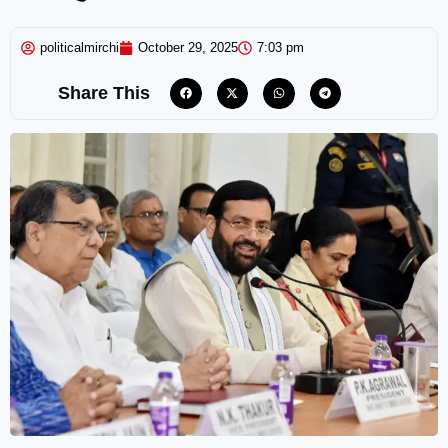
politicalmirchi
October 29, 2025
7:03 pm
Share This