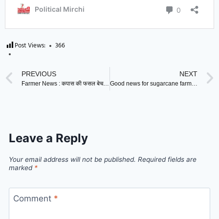
Post Views:
366
PREVIOUS
NEXT
Farmer News : कपास की फसल बेचने के लिए बनी नई ऐप, किसानों को फसल बेचने में होगी सुविधा !
Good news for sugarcane farmers : UP में CM Yogi ने खोला खजाना, गन्ना किसानों की कर दी मौज !
Leave a Reply
Your email address will not be published.
Required fields are
marked
*
Comment
*