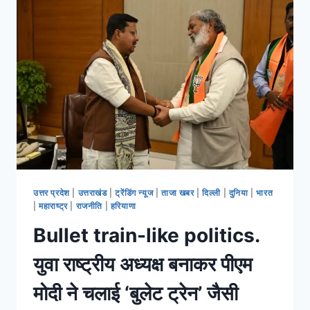
उत्तर प्रदेश
|
उत्तराखंड
|
ट्रेंडिंग न्यूज
|
ताजा खबर
|
दिल्ली
|
दुनिया
|
भारत
|
महाराष्ट्र
|
राजनीति
|
हरियाणा
Bullet train-like politics.
युवा राष्ट्रीय अध्यक्ष बनाकर पीएम
मोदी ने चलाई ‘बुलेट ट्रेन’ जैसी