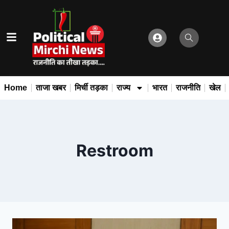
Home
ताजा खबर
मिर्ची तड़का
राज्य
भारत
राजनीति
खेल
Restroom