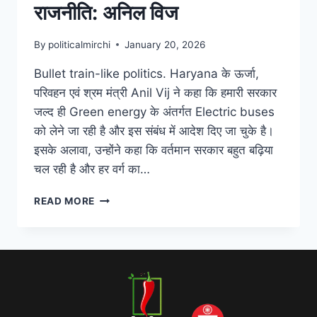
राजनीति: अनिल विज
By
politicalmirchi
January 20, 2026
Bullet train-like politics. Haryana के ऊर्जा,
परिवहन एवं श्रम मंत्री Anil Vij ने कहा कि हमारी सरकार
जल्द ही Green energy के अंतर्गत Electric buses
को लेने जा रही है और इस संबंध में आदेश दिए जा चुके है।
इसके अलावा, उन्होंने कहा कि वर्तमान सरकार बहुत बढ़िया
चल रही है और हर वर्ग का…
READ MORE