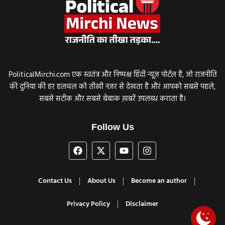
PoliticalMirchi.com एक स्वतंत्र और निष्पक्ष हिंदी न्यूज़ पोर्टल है, जो राजनीति
की दुनिया की हर हलचल को तीखी नजर से देखता है और आपको सबसे पहले,
सबसे सटीक और सबसे बेबाक ख़बरें उपलब्ध कराता है।
Follow Us
Contact Us
About Us
Become an author
Privacy Policy
Disclaimer