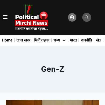
Home
ताजा खबर
मिर्ची तड़का
राज्य
भारत
राजनीति
खेल
Gen-Z