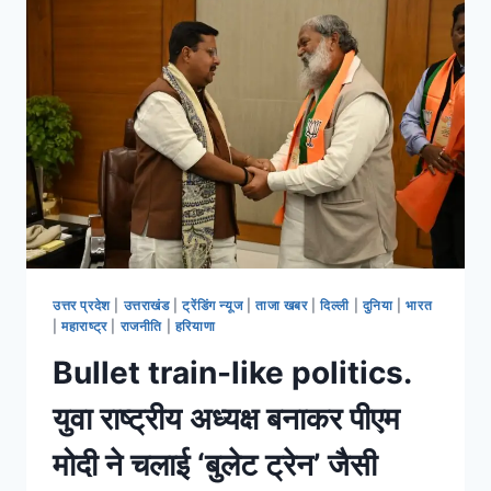
उत्तर प्रदेश
|
उत्तराखंड
|
ट्रेंडिंग न्यूज
|
ताजा खबर
|
दिल्ली
|
दुनिया
|
भारत
|
महाराष्ट्र
|
राजनीति
|
हरियाणा
Bullet train-like politics.
युवा राष्ट्रीय अध्यक्ष बनाकर पीएम
मोदी ने चलाई ‘बुलेट ट्रेन’ जैसी