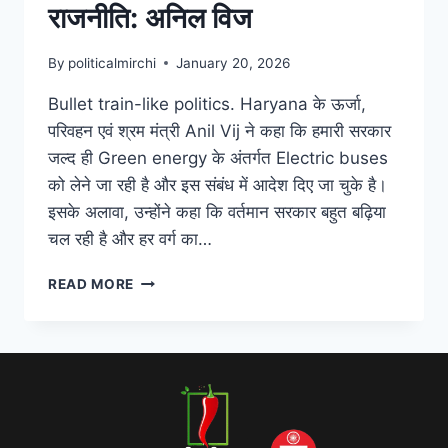
राजनीति: अनिल विज
By
politicalmirchi
January 20, 2026
Bullet train-like politics. Haryana के ऊर्जा,
परिवहन एवं श्रम मंत्री Anil Vij ने कहा कि हमारी सरकार
जल्द ही Green energy के अंतर्गत Electric buses
को लेने जा रही है और इस संबंध में आदेश दिए जा चुके है।
इसके अलावा, उन्होंने कहा कि वर्तमान सरकार बहुत बढ़िया
चल रही है और हर वर्ग का…
READ MORE