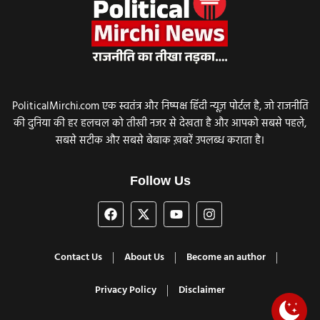
PoliticalMirchi.com एक स्वतंत्र और निष्पक्ष हिंदी न्यूज़ पोर्टल है, जो राजनीति
की दुनिया की हर हलचल को तीखी नजर से देखता है और आपको सबसे पहले,
सबसे सटीक और सबसे बेबाक ख़बरें उपलब्ध कराता है।
Follow Us
Contact Us
About Us
Become an author
Privacy Policy
Disclaimer