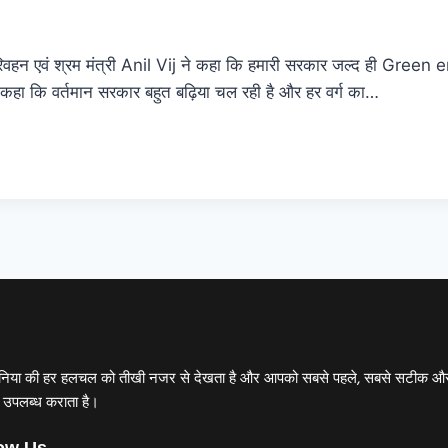
वहन एवं श्रम मंत्री Anil Vij ने कहा कि हमारी सरकार जल्द ही Green 
ने कहा कि वर्तमान सरकार बहुत बढ़िया चल रही है और हर वर्ग का…
ति की दुनिया की हर हलचल को तीखी नजर से देखता है और आपको सबसे पहले, सबसे सटीक औ
ं उपलब्ध कराता है।
ow Us