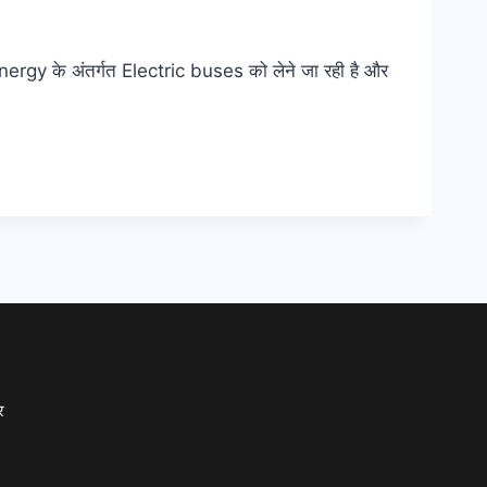
energy के अंतर्गत Electric buses को लेने जा रही है और
र