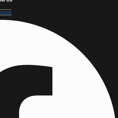
ebook