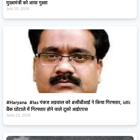
मुख्यमंत्री को आया गुस्सा
July 10, 2026
#Haryana #Ias पंकज अग्रवाल को #सीबीआई ने किया गिरफ्तार, idfc
बैंक घोटाले में गिरफ्तार होने वाले दूसरे आईएएस
June 23, 2026