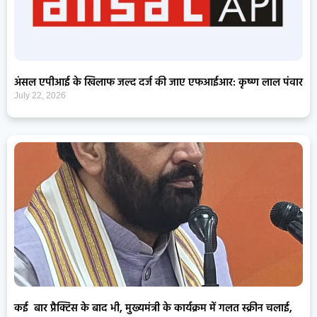
अंसल एपीआई के खिलाफ जल्द दर्ज की जाए एफआईआर: कृष्ण लाल पंवार
July 22, 2026
कई बार प्रैक्टिस के बाद भी, मुख्यमंत्री के कार्यक्रम में गलत स्क्रीन चलाई,