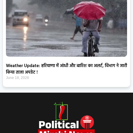
Weather Update: हरियाणा में आंधी और बारिश का अलर्ट, विभाग ने जारी
किया ताजा अपडेट !
June 18, 2026