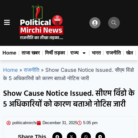
Home
ताजा खबर
मिर्ची तड़का
राज्य
भारत
राजनीति
खेल
Home
»
राजनीति
»
Show Cause Notice Issued. सीएम विंडो
के 5 अधिकारियों को कारण बताओ नोटिस जारी
Show Cause Notice Issued. सीएम विंडो के
5 अधिकारियों को कारण बताओ नोटिस जारी
politicalmirchi
December 31, 2025
5:05 pm
Share This