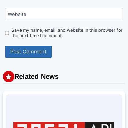
Website
Save my name, email, and website in this browser for
the next time I comment.
Related News