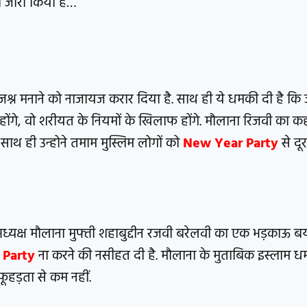
 जारी किया है…
 जश्न मनाने को नाजायज करार दिया है. साथ ही ये धमकी दी है कि ज
होंगे, वो शरीयत के नियमों के खिलाफ होंगे. मौलाना रिजवी का क
ाथ ही उन्होने तमाम मुस्लिम लोगों को
New Year Party
से दू
 अध्यक्ष मौलाना मुफ्ती शहाबुद्दीन रजवी बरेलवी का एक भड़काऊ 
 Party
ना करने की नसीहत दी है. मौलाना के मुताबिक इस्लाम धर
फूहड़ता से कम नहीं.