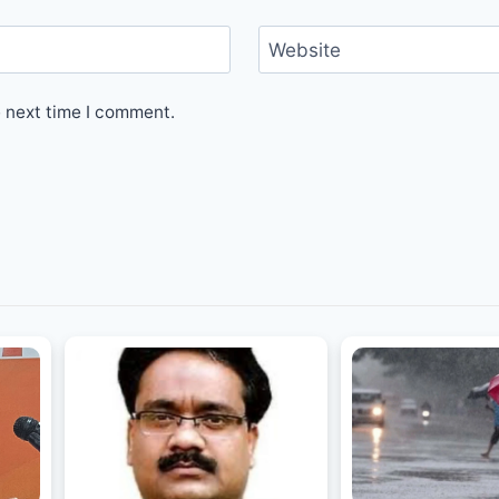
Website
e next time I comment.