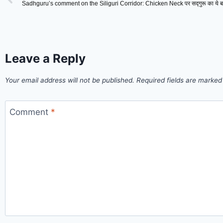
Leave a Reply
Your email address will not be published.
Required fields are marke
Comment
*