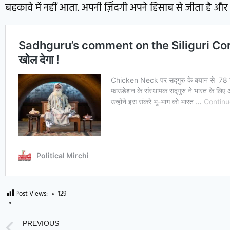
बहकावे में नहीं आता. अपनी ज़िंदगी अपने हिसाब से जीता है औ
Post Views:
129
PREVIOUS