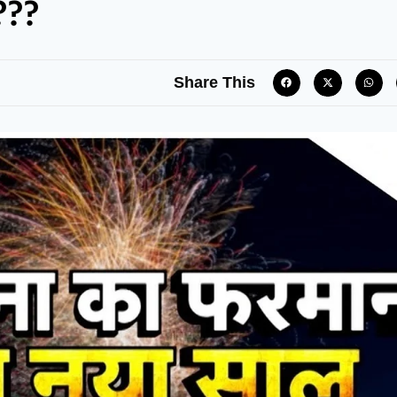
???
Share This