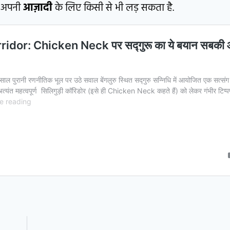
र अपनी
आज़ादी
के लिए किसी से भी लड़ सकता है.