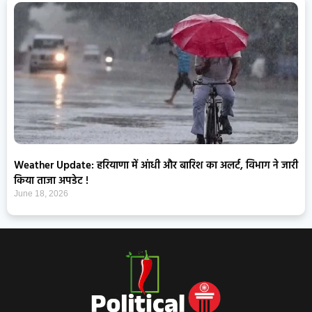
Weather Update: हरियाणा में आंधी और बारिश का अलर्ट, विभाग ने जारी
किया ताजा अपडेट !
June 18, 2026