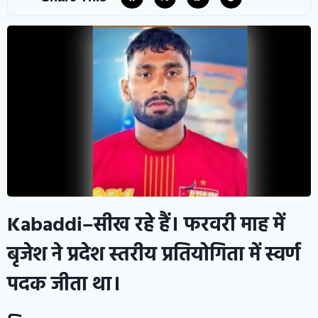
Kabaddi–सीख रहे हैं। फरवरी माह में
बृजेश ने प्रदेश स्तरीय प्रतियोगिता में स्वर्ण
पदक जीता था।