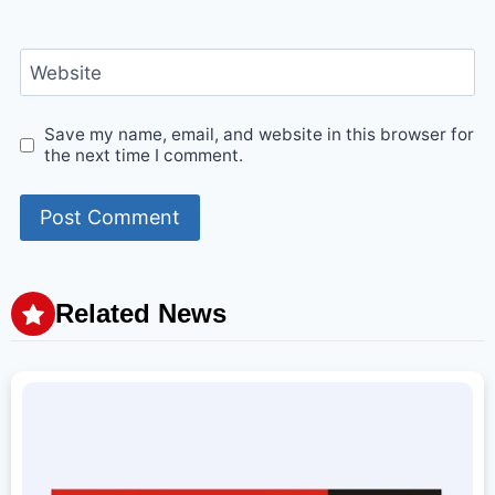
Website
Save my name, email, and website in this browser for
the next time I comment.
Related News