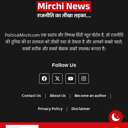
PoliticalMirchi.com एक स्वतंत्र और निष्पक्ष हिंदी न्यूज़ पोर्टल है, जो राजनीति
की दुनिया की हर हलचल को तीखी नजर से देखता है और आपको सबसे पहले,
सबसे सटीक और सबसे बेबाक ख़बरें उपलब्ध कराता है।
Follow Us
Contact Us
About Us
Become an author
Privacy Policy
Disclaimer