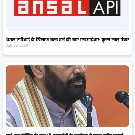
अंसल एपीआई के खिलाफ जल्द दर्ज की जाए एफआईआर: कृष्ण लाल पंवार
July 22, 2026