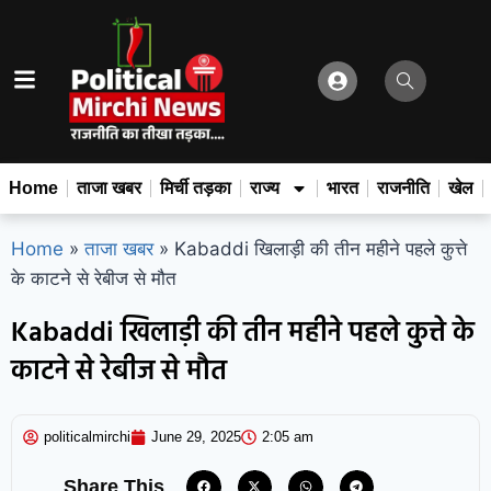
Home
ताजा खबर
मिर्ची तड़का
राज्य
भारत
राजनीति
खेल
Home
»
ताजा खबर
»
Kabaddi खिलाड़ी की तीन महीने पहले कुत्ते
के काटने से रेबीज से मौत
Kabaddi खिलाड़ी की तीन महीने पहले कुत्ते के
काटने से रेबीज से मौत
politicalmirchi
June 29, 2025
2:05 am
Share This