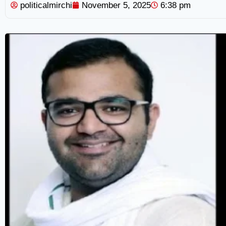
politicalmirchi
November 5, 2025
6:38 pm