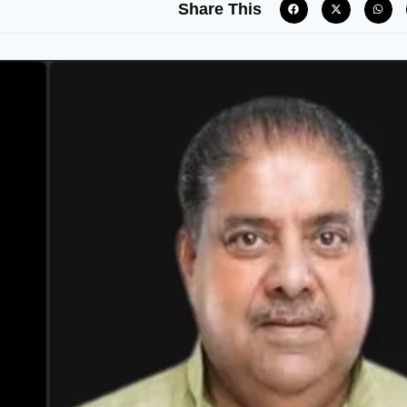
Share This