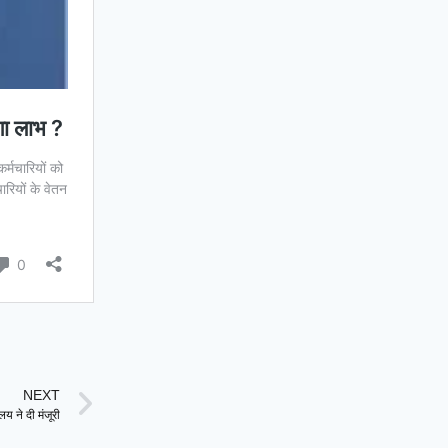
NEXT
य ने दी मंजूरी