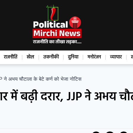
राजनीति
खेल
तकनीकी
दुनिया
मनोरंजन
व्यापार
स
P ने अभय चौटाला के बेटे कर्ण को भेजा नोटिस
 में बढ़ी दरार, JJP ने अभय च