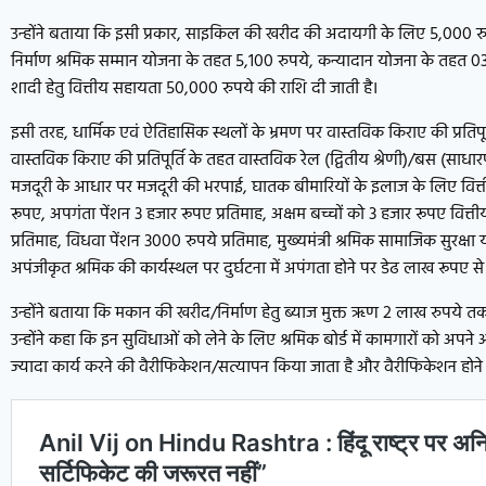
उन्होंने बताया कि इसी प्रकार, साइकिल की खरीद की अदायगी के लिए 5,000 रु
निर्माण श्रमिक सम्मान योजना के तहत 5,100 रुपये, कन्यादान योजना के तहत 03 ब
शादी हेतु वित्तीय सहायता 50,000 रुपये की राशि दी जाती है।
इसी तरह, धार्मिक एवं ऐतिहासिक स्थलों के भ्रमण पर वास्तविक किराए की प्रतिप
वास्तविक किराए की प्रतिपूर्ति के तहत वास्तविक रेल (द्वितीय श्रेणी)/बस (साधार
मजदूरी के आधार पर मजदूरी की भरपाई, घातक बीमारियों के इलाज के लिए वित
रूपए, अपगंता पेंशन 3 हजार रूपए प्रतिमाह, अक्षम बच्चों को 3 हजार रूपए वित्ती
प्रतिमाह, विधवा पेंशन 3000 रुपये प्रतिमाह, मुख्यमंत्री श्रमिक सामाजिक सुरक्षा
अपंजीकृत श्रमिक की कार्यस्थल पर दुर्घटना में अपंगता होने पर डेढ लाख रूपए स
उन्होंने बताया कि मकान की खरीद/निर्माण हेतु ब्याज मुक्त ऋण 2 लाख रुपये तक 
उन्होंने कहा कि इन सुविधाओं को लेने के लिए श्रमिक बोर्ड में कामगारों को अप
ज्यादा कार्य करने की वैरीफिकेशन/सत्यापन किया जाता है और वैरीफिकेशन होने