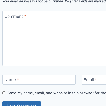
Your email address will not be published.
Required fields are marke
Comment
*
Name
*
Email
*
Save my name, email, and website in this browser for th