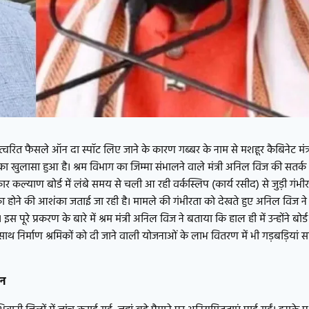
त्वरित फैसले ऑन दा स्पॉट लिए जाने के कारण गब्बर के नाम से मशहूर कैबिनेट मंत्
ा खुलासा हुआ है। श्रम विभाग का जिम्मा संभालने वाले मंत्री अनिल विज की सतर्क
कार कल्याण बोर्ड में लंबे समय से चली आ रही वर्कस्लिप (कार्य रसीद) से जुड़ी गं
 होने की आशंका जताई जा रही है। मामले की गंभीरता को देखते हुए अनिल विज ने 
 इस पूरे प्रकरण के बारे में श्रम मंत्री अनिल विज ने बताया कि हाल ही में उन्होंने ब
थ-साथ निर्माण श्रमिकों को दी जाने वाली योजनाओं के लाभ वितरण में भी गड़बड़ियां 
पन