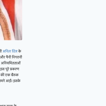
री
अनिल विज
के
 और पैनी निगरानी
भीर अनियमितताओं
इस पूरे प्रकरण
ोर्ड की एक बैठक
सामने आईं। इसके