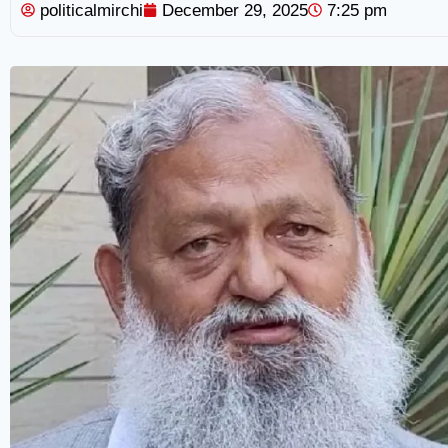
politicalmirchi
December 29, 2025
7:25 pm