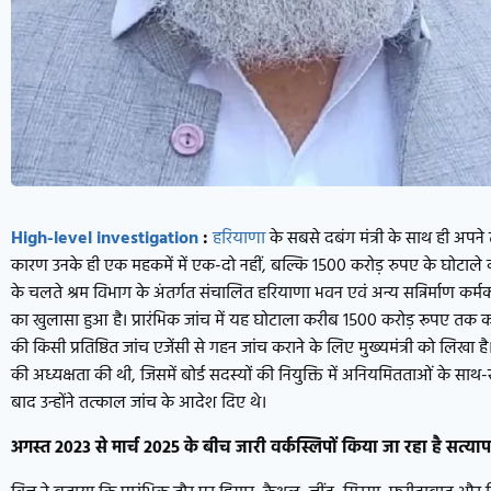
High-level investigation
:
हरियाणा
के सबसे दबंग मंत्री के साथ ही अपने 
कारण उनके ही एक महकमें में एक-दो नहीं, बल्कि 1500 करोड़ रुपए के घोटाले क
के चलते श्रम विभाग के अंतर्गत संचालित हरियाणा भवन एवं अन्य सन्निर्माण कर्म
का खुलासा हुआ है। प्रारंभिक जांच में यह घोटाला करीब 1500 करोड़ रूपए तक का
की किसी प्रतिष्ठित जांच एजेंसी से गहन जांच कराने के लिए मुख्यमंत्री को लिखा है।
की अध्यक्षता की थी, जिसमें बोर्ड सदस्यों की नियुक्ति में अनियमितताओं के सा
बाद उन्होंने तत्काल जांच के आदेश दिए थे।
अगस्त
2023
से मार्च
2025
के बीच जारी वर्कस्लिपों किया जा रहा है सत्या