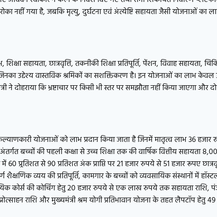
रोका नहीं गया है, जबकि मृत्यु, दुर्घटना एवं अंत्येष्टि सहायता जैसी योजनाओं का ल
 शिक्षा सहायता, छात्रवृत्ति, तकनीकी शिक्षा प्रतिपूर्ति, पेंशन, विवाह सहायता, चि
ा उद्देश्य वास्तविक श्रमिकों का सशक्तिकरण है। इन योजनाओं का लाभ केवल उन्ह
ंत्री ने दोहराया कि भ्रष्टाचार पर किसी भी स्तर पर समझौता नहीं किया जाएगा और 
की कल्याणकारी योजनाओं को लाभ प्रदान किया जाता है जिनमें मातृत्व लाभ 36 हजार 
े अंतर्गत बच्चों की पहली कक्षा से उच्च शिक्षा तक की वार्षिक वित्तीय सहायता 8,00
 60 प्र्रतिशत से 90 प्रतिशत अंक प्राप्ति पर 21 हजार रुपये से 51 हजार रूपए छात्रवृ
 शैक्षणिक व्यय की प्रतिपूर्ति, कामगार के बच्चों को व्यवसायिक संस्थानों में हॉस्टल
िक कोर्स की कोचिंग हेतु 20 हजार रुपये से एक लाख रुपये तक सहायता राशि, पंज
्रोत्साहन राशि और मुख्यमंत्री श्रम योगी प्रतिभावान योजना के तहत लैपटॉप हेतु 4