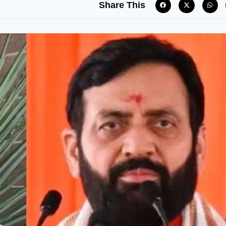
Share This