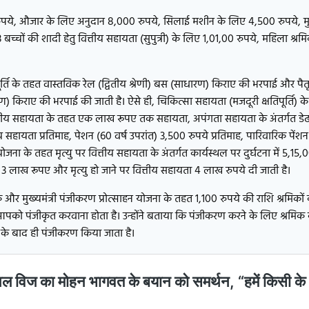
पये, औजार के लिए अनुदान 8,000 रुपये, सिलाई मशीन के लिए 4,500 रुपये, मुख
च्चों की शादी हेतु वित्तीय सहायता (सुपुत्री) के लिए 1,01,00 रुपये, महिला श्रम
ूर्ति के तहत वास्तविक रेल (द्वितीय श्रेणी) बस (साधारण) किराए की भरपाई और पै
ण) किराए की भरपाई की जाती है। ऐसे ही, चिकित्सा सहायता (मजदूरी क्षतिपूर्ति) के 
्तीय सहायता के तहत एक लाख रूपए तक सहायता, अपंगता सहायता के अंतर्गत डेढ
य सहायता प्रतिमाह, पेशन (60 वर्ष उपरांत) 3,500 रुपये प्रतिमाह, पारिवारिक पेंशन
 योजना के तहत मृत्यु पर वित्तीय सहायता के अंतर्गत कार्यस्थल पर दुर्घटना में 5,1
े 3 लाख रूपए और मृत्यु हो जाने पर वित्तीय सहायता 4 लाख रुपये दी जाती है।
और मुख्यमंत्री पंजीकरण प्रोत्साहन योजना के तहत 1,100 रुपये की राशि श्रमिकों 
ने आपको पंजीकृत करवाना होता है। उन्होंने बताया कि पंजीकरण करने के लिए श्रमिक
 के बाद ही पंजीकरण किया जाता है।