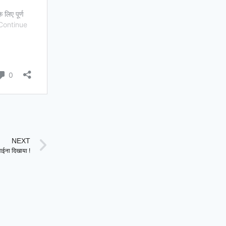
NEXT
ईना दिखाया !