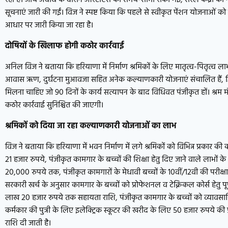
सूचनाएं जारी की गईं। विज ने स्पष्ट किया कि पहले से स्वीकृत पेंशन योजनाओं को 
आधार पर जारी किया जा रहा है।
दोषियों के खिलाफ होगी कठोर कार्रवाई
अनिल विज ने बताया कि हरियाणा में निर्माण श्रमिकों के लिए मातृत्व-पितृत्व लाभ,
आवास ऋण, दुर्घटना मुआवजा सहित अनेक कल्याणकारी योजनाएं संचालित हैं, जिनक
मिलना चाहिए जो 90 दिनों के कार्य सत्यापन के बाद विधिवत पंजीकृत हों। श्रम म
कठोर कार्रवाई सुनिश्चित की जाएगी।
श्रमिकों को दिया जा रहा कल्याणकारी योजनाओं का लाभ
विज ने बताया कि हरियाणा में भवन निर्माण में लगे श्रमिकों को विभिन्न प्रकार 
21 हजार रुपये, पंजीकृत कामगार के बच्चों की शिक्षा हेतु दिए जाने वाले लाभों क
20,000 रुपये तक, पंजीकृत कामगारों के मेधावी बच्चों के 10वीं/12वी की परीक्षा में
सरकारी खर्च के अनुसार कामगार के बच्चों को प्रोफेशनल व टेक्निकल कोर्स हेतु पूर्ण
लाख 20 हजार रुपये तक सहायता राशि, पंजीकृत कामगार के बच्चों को व्यावसाय
कर्मकार की पुत्री के लिए इलेक्ट्रिक स्कूटर की खरीद के लिए 50 हजार रुपये की प
राशि दी जाती है।