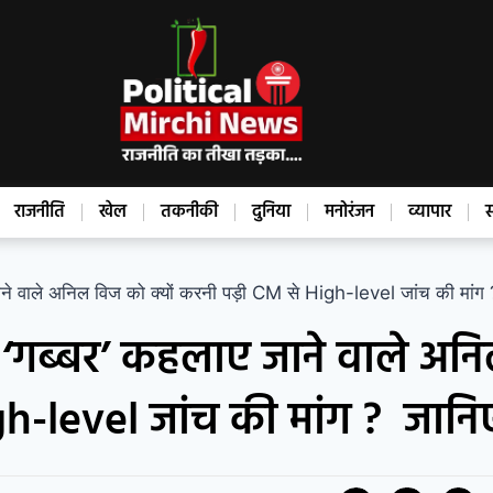
राजनीति
खेल
तकनीकी
दुनिया
मनोरंजन
व्यापार
स
े वाले अनिल विज को क्यों करनी पड़ी CM से High-level जांच की मांग 
 ‘गब्बर’ कहलाए जाने वाले अन
gh-level जांच की मांग ? जानि