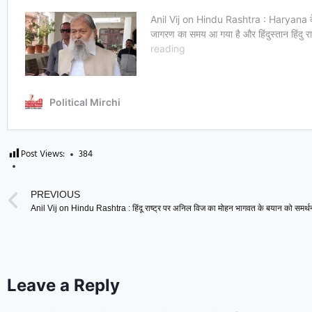
Post Views:
384
PREVIOUS
Leave a Reply