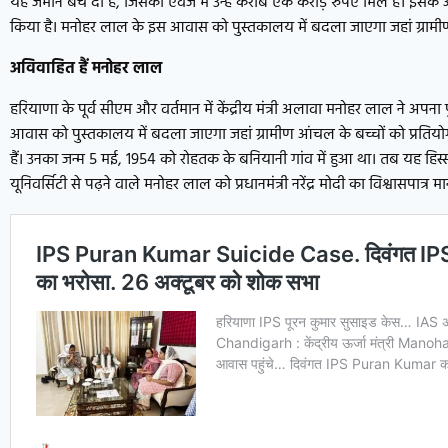
यह जमीन बेच दी है, जिसकी एवज में उन्हें करीब एक करोड़ रुपए मिले हैं। इसके
किया है। मनोहर लाल के इस आवास को पुस्तकालय में बदला जाएगा जहां ग्रामीण 
अविवाहित हैं मनोहर लाल
हरियाणा के पूर्व सीएम और वर्तमान में केंद्रीय मंत्री अलावा मनोहर लाल ने अप
आवास को पुस्तकालय में बदला जाएगा जहां ग्रामीण आंचल के बच्चों को प्रतिय
हैं। उनका जन्म 5 मई, 1954 को रोहतक के बनियानी गांव में हुआ था। तब यह हिस्
यूनिवर्सिटी से पढ़ने वाले मनोहर लाल को प्रधानमंत्री नरेंद्र मोदी का विश्वासपात्र