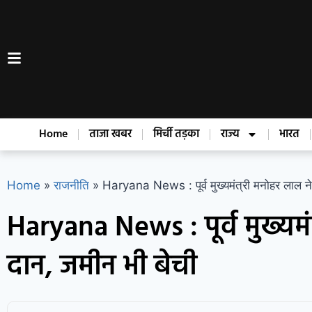
Home
ताजा खबर
मिर्ची तड़का
राज्य
भारत
Home
»
राजनीति
»
Haryana News : पूर्व मुख्यमंत्री मनोहर लाल ने 
Haryana News : पूर्व मुख्यमंत
दान, जमीन भी बेची