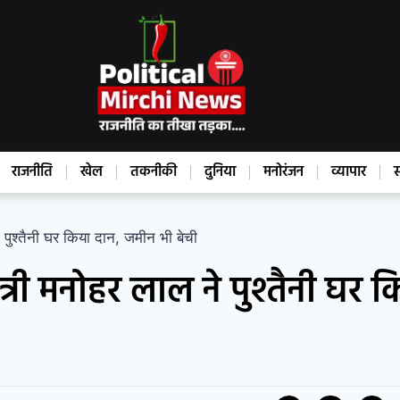
राजनीति
खेल
तकनीकी
दुनिया
मनोरंजन
व्यापार
स
पुश्तैनी घर किया दान, जमीन भी बेची
्री मनोहर लाल ने पुश्तैनी घर 