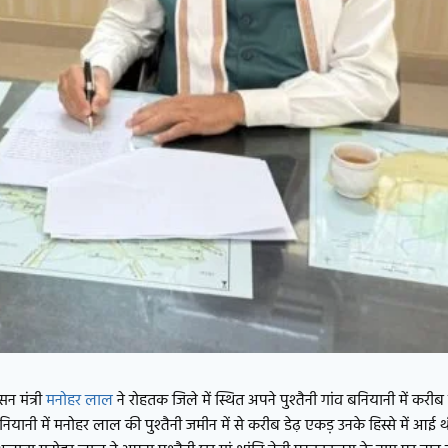
सन मंत्री
मनोहर लाल
ने रोहतक जिले में स्थित अपने पुश्तैनी गांव बनियानी में कर
नियानी में मनोहर लाल की पुश्तैनी जमीन में से करीब डेढ़ एकड़ उनके हिस्से में आई