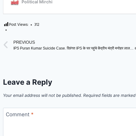
Post Views:
312
PREVIOUS
Leave a Reply
Your email address will not be published.
Required fields are marke
Comment
*