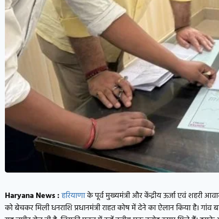
Haryana News :
हरियाणा
के पूर्व मुख्यमंत्री और केंद्रीय ऊर्जा एवं शहरी आवा
को बेचकर मिली धनराशि प्रधानमंत्री राहत कोष में देने का ऐलान किया है। गांव ब