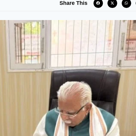
Share This