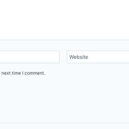
Website
e next time I comment.