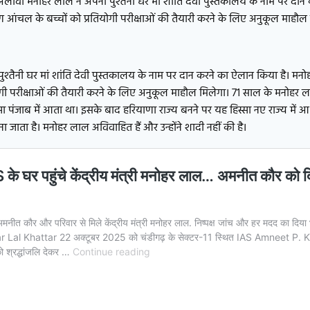
 अलावा मनोहर लाल ने अपना पुश्तैनी घर मां शांति देवी पुस्तकालय के नाम पर दा
आंचल के बच्चों को प्रतियोगी परीक्षाओं की तैयारी करने के लिए अनुकूल माहौल 
ना पुश्तैनी घर मां शांति देवी पुस्तकालय के नाम पर दान करने का ऐलान किया है। म
ोगी परीक्षाओं की तैयारी करने के लिए अनुकूल माहौल मिलेगा। 71 साल के मनोहर
सा पंजाब में आता था। इसके बाद हरियाणा राज्य बनने पर यह हिस्सा नए राज्य में आ
 माना जाता है। मनोहर लाल अविवाहित हैं और उन्होंने शादी नहीं की है।