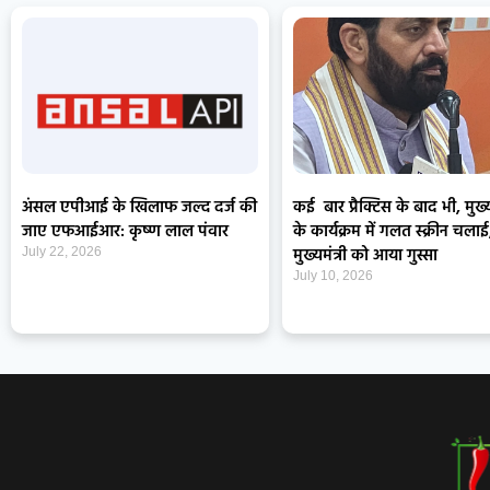
अंसल एपीआई के खिलाफ जल्द दर्ज की
कई बार प्रैक्टिस के बाद भी, मुख्यम
जाए एफआईआर: कृष्ण लाल पंवार
के कार्यक्रम में गलत स्क्रीन चलाई
मुख्यमंत्री को आया गुस्सा
July 22, 2026
July 10, 2026