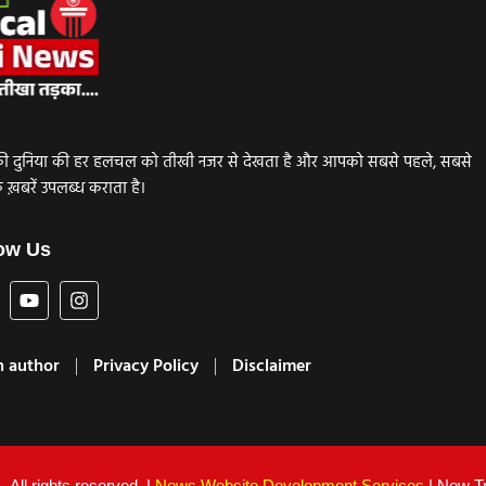
ाजनीति की दुनिया की हर हलचल को तीखी नजर से देखता है और आपको सबसे पहले, सबसे
़बरें उपलब्ध कराता है।
ow Us
 author
Privacy Policy
Disclaimer
– All rights reserved. |
News Website Development Services
| New Tra