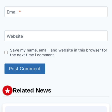
Email
*
Website
Save my name, email, and website in this browser for
the next time I comment.
Related News