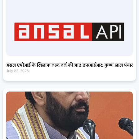
अंसल एपीआई के खिलाफ जल्द दर्ज की जाए एफआईआर: कृष्ण लाल पंवार
July 22, 2026