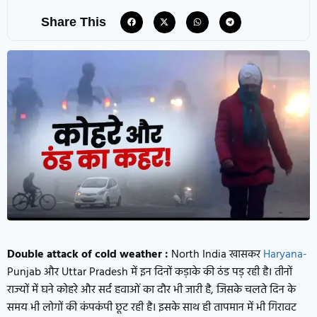
Share This
Double attack of cold weather :
North India खासकर
Haryana-
Punjab और Uttar Pradesh में इन दिनों कड़ाके की ठंड पड़ रही है। तीनों
राज्यों में घने कोहरे और सर्द हवाओं का दौर भी जारी है, जिसके चलते दिन के
समय भी लोगों की कंपकंपी छूट रही है। इसके साथ ही तापमान में भी गिरावट