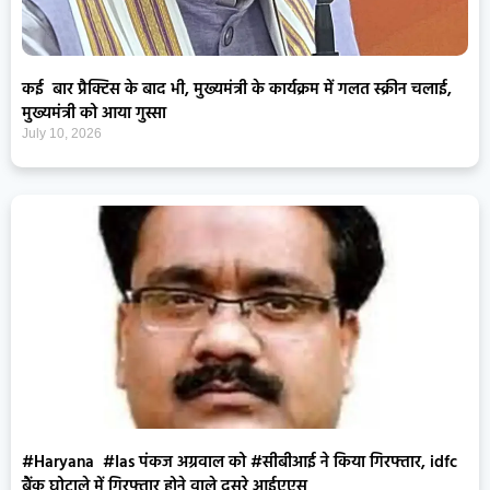
कई बार प्रैक्टिस के बाद भी, मुख्यमंत्री के कार्यक्रम में गलत स्क्रीन चलाई,
मुख्यमंत्री को आया गुस्सा
July 10, 2026
#Haryana #Ias पंकज अग्रवाल को #सीबीआई ने किया गिरफ्तार, idfc
बैंक घोटाले में गिरफ्तार होने वाले दूसरे आईएएस