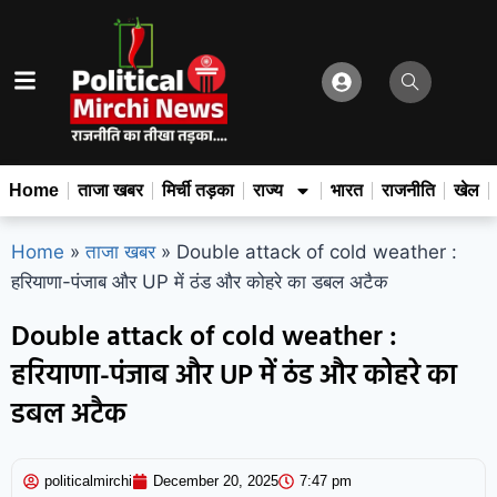
Home
ताजा खबर
मिर्ची तड़का
राज्य
भारत
राजनीति
खेल
Home
»
ताजा खबर
»
Double attack of cold weather :
हरियाणा-पंजाब और UP में ठंड और कोहरे का डबल अटैक
Double attack of cold weather :
हरियाणा-पंजाब और UP में ठंड और कोहरे का
डबल अटैक
politicalmirchi
December 20, 2025
7:47 pm