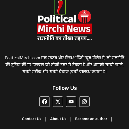
PoliticalMirchi.com एक स्वतंत्र और निष्पक्ष हिंदी न्यूज़ पोर्टल है, जो राजनीति
की दुनिया की हर हलचल को तीखी नजर से देखता है और आपको सबसे पहले,
सबसे सटीक और सबसे बेबाक ख़बरें उपलब्ध कराता है।
Follow Us
Contact Us
About Us
Become an author