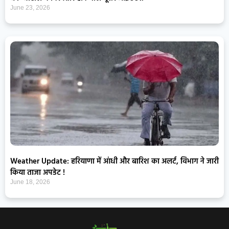
June 23, 2026
Weather Update: हरियाणा में आंधी और बारिश का अलर्ट, विभाग ने जारी
किया ताजा अपडेट !
June 18, 2026