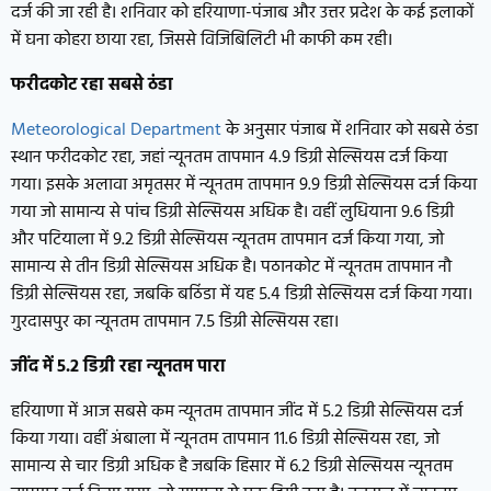
दर्ज की जा रही है। शनिवार को हरियाणा-पंजाब और उत्तर प्रदेश के कई इलाकों
में घना कोहरा छाया रहा, जिससे विजिबिलिटी भी काफी कम रही।
फरीदकोट रहा सबसे ठंडा
Meteorological Department
के अनुसार पंजाब में शनिवार को सबसे ठंडा
स्थान फरीदकोट रहा, जहां न्यूनतम तापमान 4.9 डिग्री सेल्सियस दर्ज किया
गया। इसके अलावा अमृतसर में न्यूनतम तापमान 9.9 डिग्री सेल्सियस दर्ज किया
गया जो सामान्य से पांच डिग्री सेल्सियस अधिक है। वहीं लुधियाना 9.6 डिग्री
और पटियाला में 9.2 डिग्री सेल्सियस न्यूनतम तापमान दर्ज किया गया, जो
सामान्य से तीन डिग्री सेल्सियस अधिक है। पठानकोट में न्यूनतम तापमान नौ
डिग्री सेल्सियस रहा, जबकि बठिंडा में यह 5.4 डिग्री सेल्सियस दर्ज किया गया।
गुरदासपुर का न्यूनतम तापमान 7.5 डिग्री सेल्सियस रहा।
जींद में 5.2 डिग्री रहा न्यूनतम पारा
हरियाणा में आज सबसे कम न्यूनतम तापमान जींद में 5.2 डिग्री सेल्सियस दर्ज
किया गया। वहीं अंबाला में न्यूनतम तापमान 11.6 डिग्री सेल्सियस रहा, जो
सामान्य से चार डिग्री अधिक है जबकि हिसार में 6.2 डिग्री सेल्सियस न्यूनतम