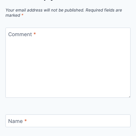
Your email address will not be published.
Required fields are
marked
*
Comment
*
Name
*