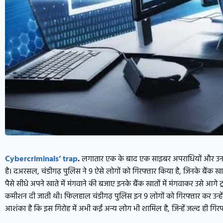
Cybercriminals’ trap
.
लगातार एक के बाद एक साइबर अपराधियों और उनसे 
है। दअरसल, चंडीगढ़ पुलिस ने 9 ऐसे लोगों को गिरफ्तार किया है, जिनके बैंक ख
पैसे सीधे अपने खाते में मंगवाने की बजाए इनके बैंक खातों में मंगवाकर उसे आगे ट
कमीशन दी जाती थी। फिलहाल चंडीगढ़ पुलिस इन 9 लोगों को गिरफ्तार कर उन्हें 
आशंका है कि इस गिरोह में अभी कईं अन्य लोग भी शामिल है, जिन्हें जल्द ही गि