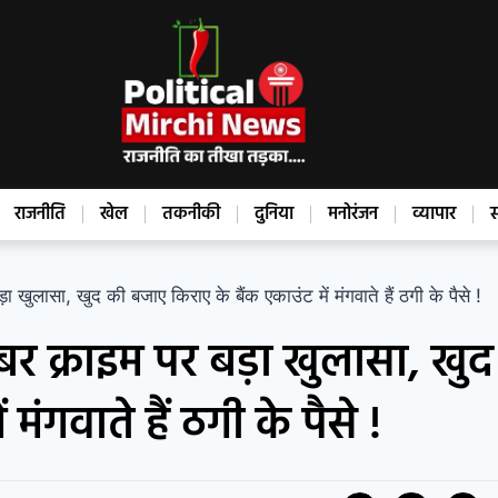
राजनीति
खेल
तकनीकी
दुनिया
मनोरंजन
व्यापार
स
लासा, खुद की बजाए किराए के बैंक एकाउंट में मंगवाते हैं ठगी के पैसे !
र क्राइम पर बड़ा खुलासा, खुद
मंगवाते हैं ठगी के पैसे !