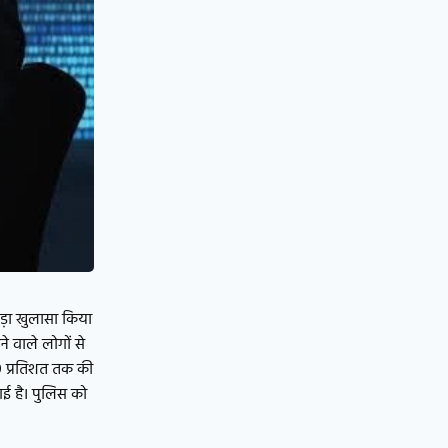
ड़ा खुलासा किया
े वाले लोगों से
 10 प्रतिशत तक की
गई है। पुलिस को