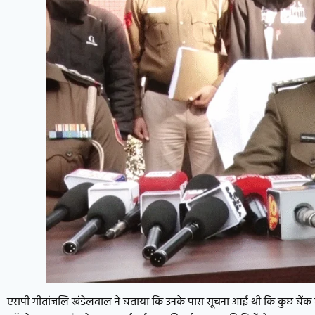
एसपी गीतांजलि खंडेलवाल ने बताया कि उनके पास सूचना आई थी कि कुछ बैंक खाते ऐ