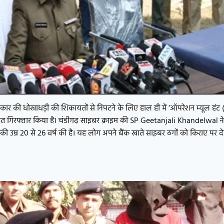
ार की धोखाधड़ी की शिकायतों से निपटने के लिए हाल ही में ‘ऑपरेशन म्यूल हं
हत गिरफ्तार किया है। चंडीगढ़ साइबर क्राइम की SP Geetanjali Khandelwal न
की उम्र 20 से 26 वर्ष की है। यह लोग अपने बैंक खाते साइबर ठगों को किराए पर देत