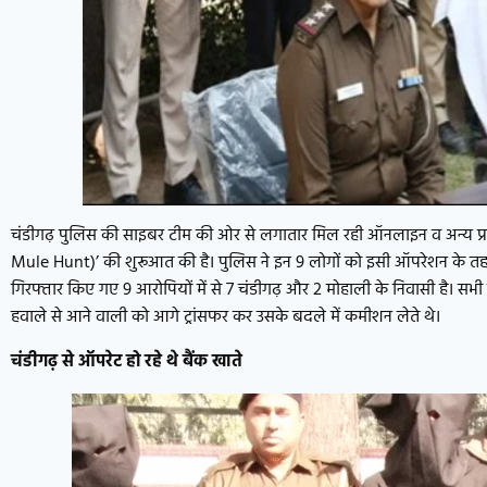
चंडीगढ़ पुलिस की साइबर टीम की ओर से लगातार मिल रही ऑनलाइन व अन्य प्रक
Mule Hunt)’ की शुरूआत की है। पुलिस ने इन 9 लोगों को इसी ऑपरेशन के त
गिरफ्तार किए गए 9 आरोपियों में से 7 चंडीगढ़ और 2 मोहाली के निवासी है। सभी 
हवाले से आने वाली को आगे ट्रांसफर कर उसके बदले में कमीशन लेते थे।
चंडीगढ़ से ऑपरेट हो रहे थे बैंक खाते