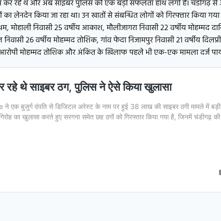
 काम कर रहे थे और अब साइबर पुलिस को एक बड़ी सफलता हाथ लगी है। चंडीगढ़ से 
ं का लेनदेन किया जा रहा था। उन खातों से संबन्धित लोगों को गिरफ्तार किया गया 
थम, मोहाली निवासी 25 वर्षीय आकाश, मौलीजागरा निवासी 22 वर्षीय मोहम्मद दान
ल निवासी 26 वर्षीय मोहम्मद तोशिक, गांव फेदा निजामपुर निवासी 21 वर्षीय दिलप्
िश, आरोपी मोहम्मद तोशिक और अंकित के खिलाफ पहले भी एक-एक मामला दर्ज पाय