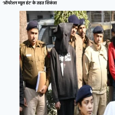
‘ऑपरेशन म्यूल हंट’ के तहत शिकंजा