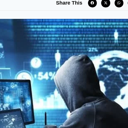
Share This