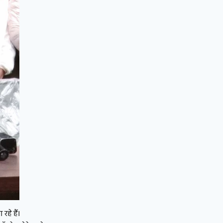
हे हैं।