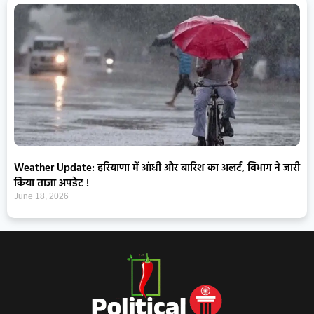
Weather Update: हरियाणा में आंधी और बारिश का अलर्ट, विभाग ने जारी
किया ताजा अपडेट !
June 18, 2026