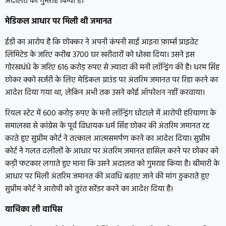
अदालत को गुमराह किया है।
मेडिकल आधार पर मिली थी जमानत
ईडी का आरोप है कि छोक्कर ने अपनी कंपनी साईं आइना फ़ार्म्स प्राइवेट
लिमिटेड के जरिए करीब 3700 घर खरीदारों को धोखा दिया। उसने इस
गोरखधंधे के जरिए 616 करोड़ रुपए से ज्यादा की मनी लॉन्ड्रिंग की है। धरम सिंह
छोकर क्को सर्जरी के लिए मेडिकल ग्राउंड पर अंतरिम जमानत पर रिहा करने का
आदेश दिया गया था, लेकिन अभी तक उसने कोई ऑपरेशन नहीं करवाया।
रियल स्टेट में 600 करोड़ रुपए के मनी लॉन्ड्रिंग घोटाले में आरोपी हरियाणा के
समालखा से कांग्रेस के पूर्व विधायक धर्म सिंह छोकर की अंतरिम जमानत रद्द
करते हुए सुप्रीम कोर्ट ने तत्काल आत्मसमर्पण करने का आदेश दिया। सुप्रीम
कोर्ट ने गलत दलीलों के आधार पर अंतरिम जमानत हासिल करने पर छोकर को
कड़ी फटकार लगाते हुए माना कि उसने अदालत को गुमराह किया है। बीमारी के
आधार पर मिली अंतरिम जमानत की अवधि बढ़ाए जाने की मांग ठुकराते हुए
सुप्रीम कोर्ट ने आरोपी को तुरंत सरेंडर करने का आदेश दिया है।
याचिका ली वापिस