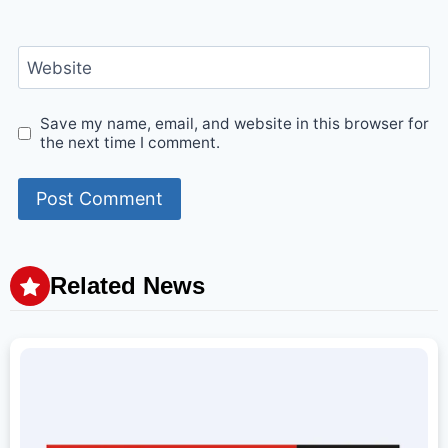
Website
Save my name, email, and website in this browser for
the next time I comment.
Related News