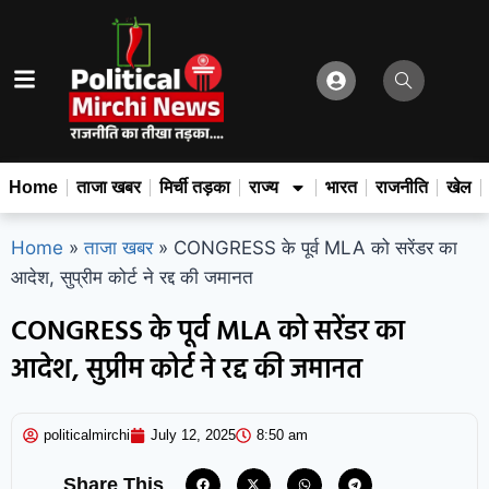
Home
ताजा खबर
मिर्ची तड़का
राज्य
भारत
राजनीति
खेल
Home
»
ताजा खबर
»
CONGRESS के पूर्व MLA को सरेंडर का
आदेश, सुप्रीम कोर्ट ने रद्द की जमानत
CONGRESS के पूर्व MLA को सरेंडर का
आदेश, सुप्रीम कोर्ट ने रद्द की जमानत
politicalmirchi
July 12, 2025
8:50 am
Share This