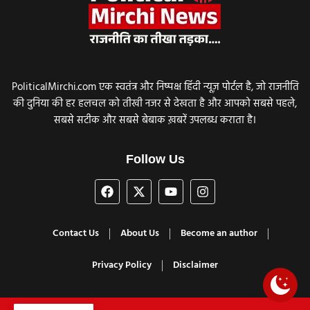
PoliticalMirchi.com एक स्वतंत्र और निष्पक्ष हिंदी न्यूज़ पोर्टल है, जो राजनीति
की दुनिया की हर हलचल को तीखी नजर से देखता है और आपको सबसे पहले,
सबसे सटीक और सबसे बेबाक ख़बरें उपलब्ध कराता है।
Follow Us
Contact Us
About Us
Become an author
Privacy Policy
Disclaimer