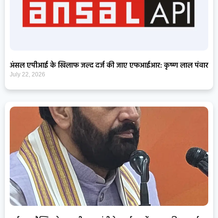
अंसल एपीआई के खिलाफ जल्द दर्ज की जाए एफआईआर: कृष्ण लाल पंवार
July 22, 2026