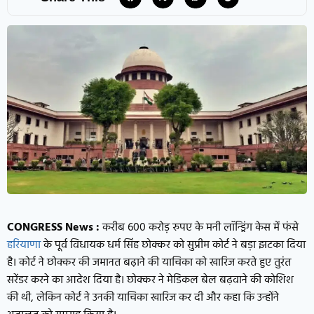
CONGRESS News :
करीब 600 करोड़ रुपए के मनी लॉन्ड्रिंग केस में फंसे
हरियाणा
के पूर्व विधायक धर्म सिंह छोक्कर को सुप्रीम कोर्ट ने बड़ा झटका दिया
है। कोर्ट ने छोक्कर की जमानत बढ़ाने की याचिका को खारिज करते हुए तुरंत
सरेंडर करने का आदेश दिया है। छोक्कर ने मेडिकल बेल बढ़वाने की कोशिश
की थी, लेकिन कोर्ट ने उनकी याचिका खारिज कर दी और कहा कि उन्होंने