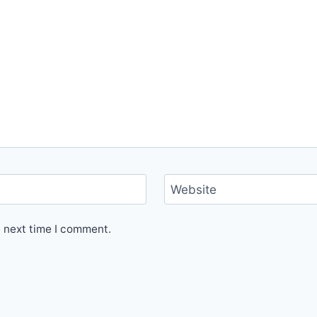
Website
e next time I comment.