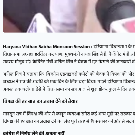
Haryana Vidhan Sabha Monsoon Session :
हरियाणा विधानसभा के मा
विधानसभा अध्यक्ष हरविंदर कल्याण, मुख्यमंत्री नायब सिंह सैनी, कैबिनेट मंत्री अन
सदस्य मौजूद रहे। कैबिनेट मंत्री अनिल विज ने बैठक में हुए फैसले की जानकारी द
अनिल विज ने बताया कि बिजनेस एडवाइजरी कमेटी की बैठक में विपक्ष की ओर स
अध्यक्ष ने सत्र की अवधि को एक दिन के लिए बढ़ा दिया। पहले हरियाणा विध
अगस्त तक चलेगा। ऐसे में विधानसभा का सत्र आज से शुरू होकर कुल 4 दिन 
विपक्ष की हर बात का जवाब देने को तैयार
मानसून सत्र में विपक्ष की ओर से कानून व्यवस्था समेत कईं अन्य मुद्दों पर सरक
विपक्ष की हर बात का जवाब देने के लिए पूरी तरह से हैं। सरकार की ओर से सदन
कांग्रेस में निर्णय लेने की क्षमता नहीं