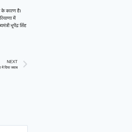
ा के कारण है।
रियाणा में
्री भूपेंद्र सिंह
NEXT
 में दिया जवाब