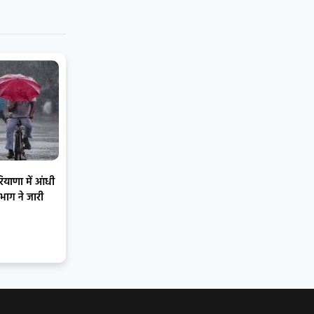
ाणा में आंधी
भाग ने जारी