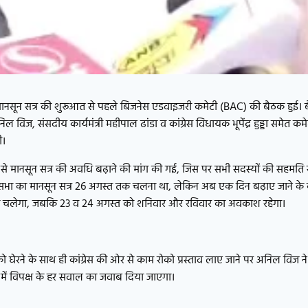
नसून सत्र की शुरूआत से पहले बिजनेस एडवाइजरी कमेटी (BAC) की बैठक हुई। ब
िल विज, संसदीय कार्यमंत्री महीपाल ढांडा व कांग्रेस विधायक भूपेंद्र हुड्डा समेत क
ी।
े मानसून सत्र की अवधि बढ़ाने की मांग की गई, जिस पर सभी सदस्यों की सहमति
ानसभा का मानसून सत्र 26 अगस्त तक चलना था, लेकिन अब एक दिन बढ़ाए जाने क
तक चलेगा, जबकि 23 व 24 अगस्त को शनिवार और रविवार का अवकाश रहेगा।
ार को घेरने के साथ ही कांग्रेस की ओर से काम रोको प्रस्ताव लाए जाने पर अनिल विज
 में विपक्ष के हर सवाल का जवाब दिया जाएगा।