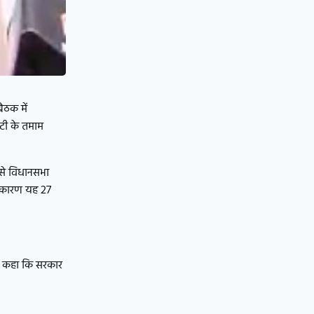
ैठक में
मेटी के तमाम
 से विधानसभा
े कारण यह 27
 ने कहा कि सरकार