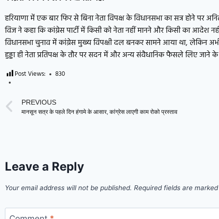
हरियाणा में एक बार फिर से बिना नेता विपक्ष के विधानसभा का सत्र होने पर अनिल
विज ने कहा कि कांग्रेस पार्टी में किसी को नेता नहीं मानने और किसी का आदेश न
विधानसभा चुनाव में कांग्रेस मुख्य विपक्षी दल बनकर सामने आया था, लेकिन अभी तक पा
हुड्डा ही नेता प्रतिपक्ष के तौर पर सदन में और अन्य संवैधानिक फैसले लिए जाने के
Post Views:
830
PREVIOUS
मानसून सत्र के पहले दिन हंगामे के आसार, कांग्रेस लाएगी काम रोको प्रस्ताव
Leave a Reply
Your email address will not be published.
Required fields are marke
Comment
*