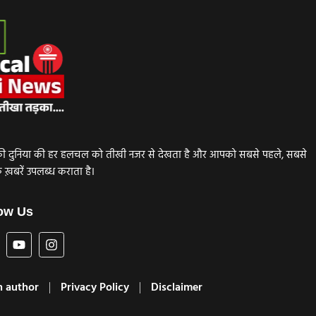
ाजनीति की दुनिया की हर हलचल को तीखी नजर से देखता है और आपको सबसे पहले, सबसे
़बरें उपलब्ध कराता है।
ow Us
 author
Privacy Policy
Disclaimer