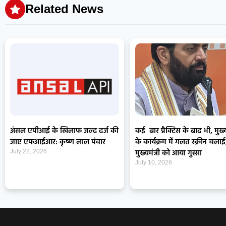
Related News
अंसल एपीआई के खिलाफ जल्द दर्ज की
कई बार प्रैक्टिस के बाद भी, मुख्यम
जाए एफआईआर: कृष्ण लाल पंवार
के कार्यक्रम में गलत स्क्रीन चलाई
मुख्यमंत्री को आया गुस्सा
July 22, 2026
July 10, 2026