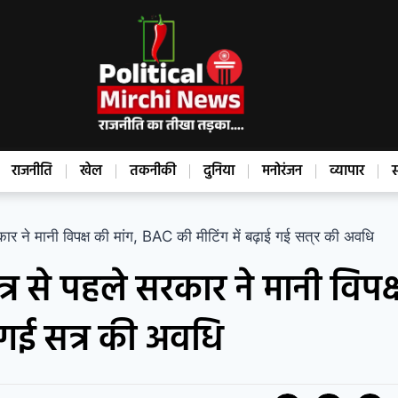
राजनीति
खेल
तकनीकी
दुनिया
मनोरंजन
व्यापार
स
े मानी विपक्ष की मांग, BAC की मीटिंग में बढ़ाई गई सत्र की अवधि
 से पहले सरकार ने मानी विपक
ई गई सत्र की अवधि