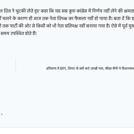
 विज ने चुटकी लेते हुए कहा कि यह सब कुछ कांग्रेस में निर्णय नहीं लेने की क्षमत
हीं चलने के कारण ही आज तक नेता विपक्ष का फैसला नहीं हो पाया है। बता दें कि ह
र्टी की ओर से किसी को भी नेता प्रतिपक्ष नहीं बनाया गया है। ऐसे में पूर्व मुख्यमंत
 समय उपस्थित होते हैं।
हरियाणा में BPL लिस्ट से क्यों कटे लाखों नाम, सीएम सैनी ने विधानसभा
d
*