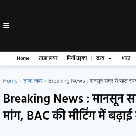
Home
ताजा खबर
मिर्ची तड़का
राज्य
भारत
Home
»
ताजा खबर
»
Breaking News : मानसून सत्र से पहले सरकार न
Breaking News : मानसून सत्र
मांग, BAC की मीटिंग में बढ़ा