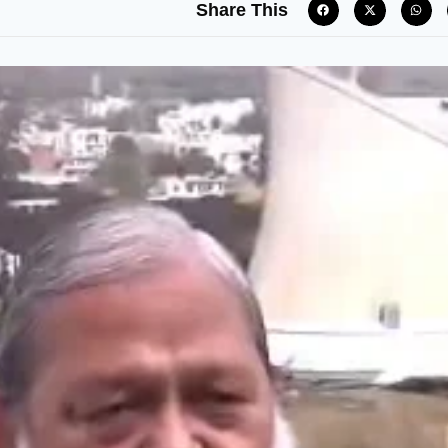
Share This