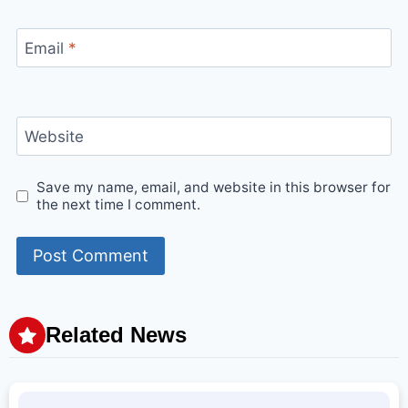
Email
*
Website
Save my name, email, and website in this browser for
the next time I comment.
Related News