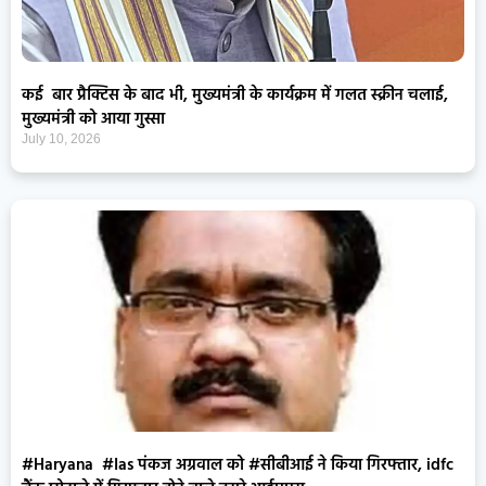
कई बार प्रैक्टिस के बाद भी, मुख्यमंत्री के कार्यक्रम में गलत स्क्रीन चलाई,
मुख्यमंत्री को आया गुस्सा
July 10, 2026
#Haryana #Ias पंकज अग्रवाल को #सीबीआई ने किया गिरफ्तार, idfc