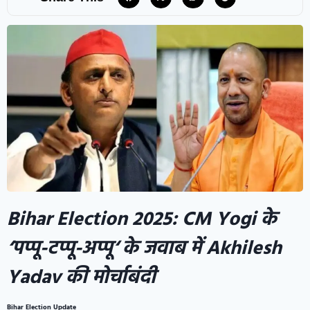
Bihar Election 2025
:
CM Yogi
के
‘
पप्पू-टप्पू-अप्पू
‘
के जवाब में
Akhilesh
Yadav
की मोर्चाबंदी
Bihar Election
Update