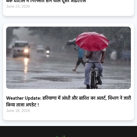
बैंक घोटाले में गिरफ्तार होने वाले दूसरे आईएएस
June 23, 2026
Weather Update: हरियाणा में आंधी और बारिश का अलर्ट, विभाग ने जारी
किया ताजा अपडेट !
June 18, 2026