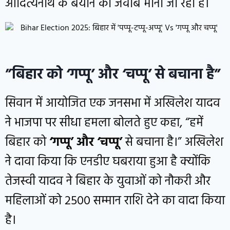
आदित्यनाथ के बयान का जवाब माना जा रहा है।
”बिहार को
‘
गप्पू’ और ‘चप्पू’
से बचाना है”
सिवान में आयोजित एक जनसभा में अखिलेश यादव
ने भाजपा पर सीधा हमला बोलते हुए कहा, “हमें
बिहार को
‘
गप्पू’ और ‘चप्पू’
से बचाना है।” अखिलेश
ने दावा किया कि एनडीए घबराया हुआ है क्योंकि
तेजस्वी यादव ने बिहार के युवाओं को नौकरी और
महिलाओं को 2500 सम्मान राशि देने का वादा किया
है।