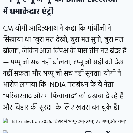
में
धमाकेदार एंट्री
CM योगी आदित्यनाथ ने कहा कि गांधीजी ने
सिखाया था “बुरा मत देखो, बुरा मत सुनो, बुरा मत
बोलो”, लेकिन आज विपक्ष के पास तीन नए बंदर हैं
— पप्पू जो सच नहीं बोलता, टप्पू जो सही को देख
नहीं सकता और अप्पू जो सच नहीं सुनता। योगी ने
आरोप लगाया कि INDIA गठबंधन के ये नेता
“परिवारवाद और माफियावाद” को बढ़ावा दे रहे हैं
और बिहार की सुरक्षा के लिए खतरा बन चुके हैं।