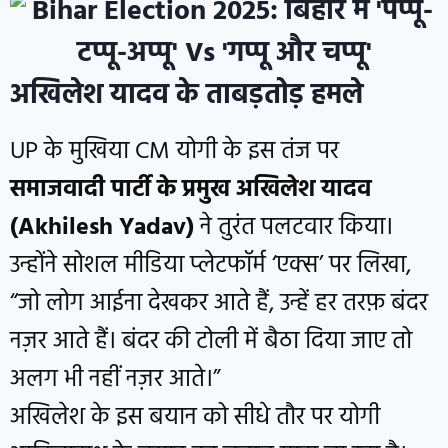
अखिलेश यादव के ताबड़तोड़ हमले
UP के मुखिया CM योगी के इस तंज पर
समाजवादी पार्टी के प्रमुख अखिलेश यादव
(Akhilesh Yadav)
ने तुरंत पलटवार किया।
उन्होंने सोशल मीडिया प्लेटफॉर्म ‘एक्स’ पर लिखा,
“जो लोग आईना देखकर आते हैं, उन्हें हर तरफ़ बंदर
नज़र आते हैं। बंदर की टोली में बैठा दिया जाए तो
अलग भी नहीं नज़र आते।”
अखिलेश के इस बयान को सीधे तौर पर योगी