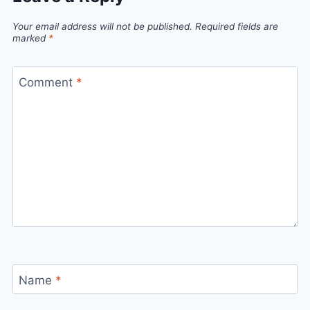
Your email address will not be published.
Required fields are
marked
*
Comment
*
Name
*