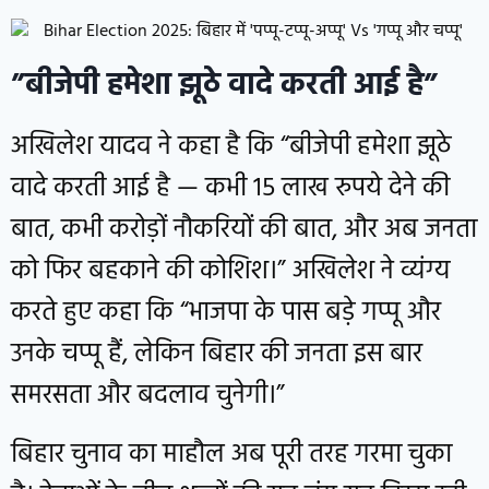
”बीजेपी हमेशा झूठे वादे करती आई है”
अखिलेश यादव ने कहा है कि “बीजेपी हमेशा झूठे
वादे करती आई है — कभी 15 लाख रुपये देने की
बात, कभी करोड़ों नौकरियों की बात, और अब जनता
को फिर बहकाने की कोशिश।” अखिलेश ने व्यंग्य
करते हुए कहा कि “भाजपा के पास बड़े गप्पू और
उनके चप्पू हैं, लेकिन बिहार की जनता इस बार
समरसता और बदलाव चुनेगी।”
बिहार चुनाव का माहौल अब पूरी तरह गरमा चुका