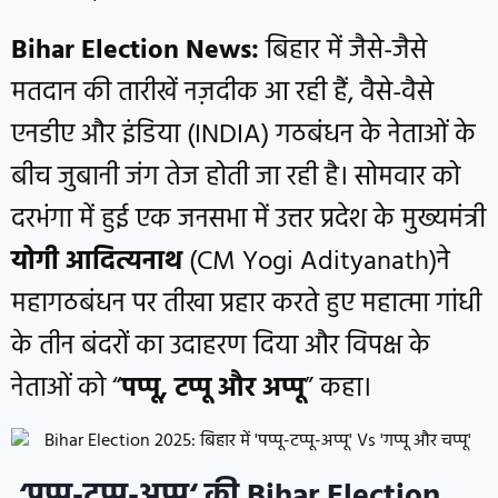
Bihar Election News:
बिहार में जैसे-जैसे
मतदान की तारीखें नज़दीक आ रही हैं, वैसे-वैसे
एनडीए और इंडिया (INDIA) गठबंधन के नेताओं के
बीच जुबानी जंग तेज होती जा रही है। सोमवार को
दरभंगा में हुई एक जनसभा में उत्तर प्रदेश के मुख्यमंत्री
योगी आदित्यनाथ
(CM Yogi Adityanath)ने
महागठबंधन पर तीखा प्रहार करते हुए महात्मा गांधी
के तीन बंदरों का उदाहरण दिया और विपक्ष के
नेताओं को “
पप्पू
,
टप्पू और अप्पू
” कहा।
‘
पप्पू-टप्पू-अप्पू
‘ की
Bihar Election