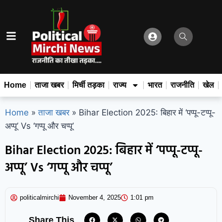
Home
ताजा खबर
मिर्ची तड़का
राज्य
भारत
राजनीति
खेल
Home
»
ताजा खबर
»
Bihar Election 2025: बिहार में ‘पप्पू-टप्पू-
अप्पू’ Vs ‘गप्पू और चप्पू’
Bihar Election 2025: बिहार में ‘पप्पू-टप्पू-
अप्पू’ Vs ‘गप्पू और चप्पू’
politicalmirchi
November 4, 2025
1:01 pm
Share This