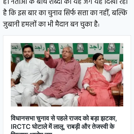
है। नेताओं के बीच शब्दों की यह जंग यह दिखा रही
है कि इस बार का चुनाव सिर्फ सत्ता का नहीं, बल्कि
जुबानी हमलों का भी मैदान बन चुका है
।