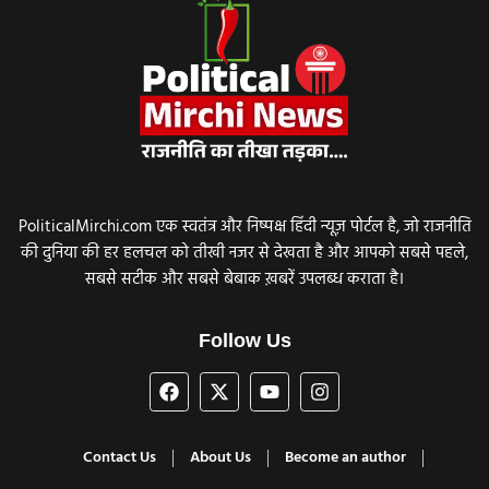
PoliticalMirchi.com एक स्वतंत्र और निष्पक्ष हिंदी न्यूज़ पोर्टल है, जो राजनीति
की दुनिया की हर हलचल को तीखी नजर से देखता है और आपको सबसे पहले,
सबसे सटीक और सबसे बेबाक ख़बरें उपलब्ध कराता है।
Follow Us
Contact Us
About Us
Become an author