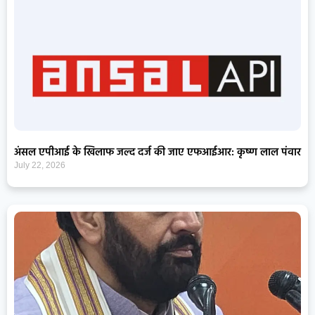
अंसल एपीआई के खिलाफ जल्द दर्ज की जाए एफआईआर: कृष्ण लाल पंवार
July 22, 2026