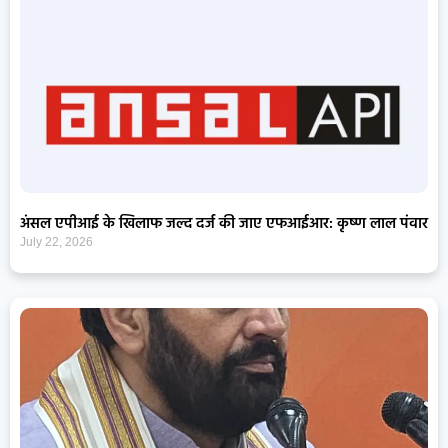
अंसल एपीआई के खिलाफ जल्द दर्ज की जाए एफआईआर: कृष्ण लाल पंवार
July 22, 2026