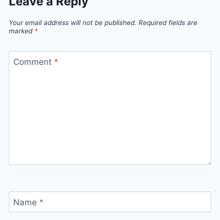
Leave a Reply
Your email address will not be published.
Required fields are
marked
*
Comment
*
Name
*