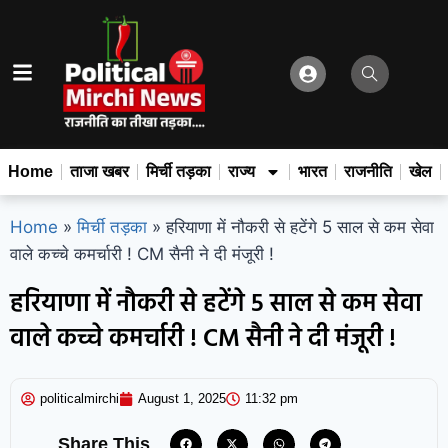
Home
ताजा खबर
मिर्ची तड़का
राज्य
भारत
राजनीति
खेल
Home
»
मिर्ची तड़का
»
हरियाणा में नौकरी से हटेंगे 5 साल से कम सेवा
वाले कच्चे कमर्चारी ! CM सैनी ने दी मंजूरी !
हरियाणा में नौकरी से हटेंगे 5 साल से कम सेवा
वाले कच्चे कमर्चारी ! CM सैनी ने दी मंजूरी !
politicalmirchi
August 1, 2025
11:32 pm
Share This