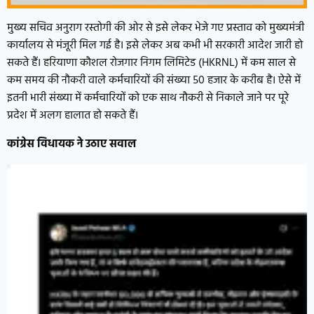
मुख्य सचिव अनुराग रस्तोगी की ओर से इसे लेकर भेजे गए प्रस्ताव को मुख्यमंत्री
कार्यालय से मंजूरी मिल गई है। इसे लेकर अब कभी भी सरकारी आदेश जारी हो
सकते हैं। हरियाणा कौशल रोजगार निगम लिमिटेड (HKRNL) में कम साल से
कम समय की नौकरी वाले कर्मचारियों की संख्या 50 हजार के करीब है। ऐसे में
इतनी भारी संख्या में कर्मचारियों को एक साथ नौकरी से निकाले जाने पर पूरे
प्रदेश में अलग हालात हो सकते हैं।
कांग्रेस विधायक ने उठाए सवाल