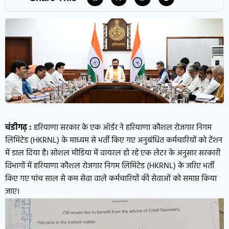
चंडीगढ़ :
हरियाणा सरकार के एक ऑर्डर ने हरियाणा कौशल रोजगार निगम
लिमिटेड (HKRNL) के माध्यम से भर्ती किए गए अनुबंधित कर्मचारियों को टेंशन
में डाल दिया है। सोशल मीडिया में वायरल हो रहे एक लेटर के अनुसार सरकारी
विभागों में हरियाणा कौशल रोजगार निगम लिमिटेड (HKRNL) के जरिए भर्ती
किए गए पांच साल से कम सेवा वाले कर्मचारियों की सेवाओं को समाप्त किया
जाए।