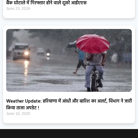
बैंक घोटाले में गिरफ्तार होने वाले दूसरे आईएएस
June 23, 2026
Weather Update: हरियाणा में आंधी और बारिश का अलर्ट, विभाग ने जारी
किया ताजा अपडेट !
June 18, 2026