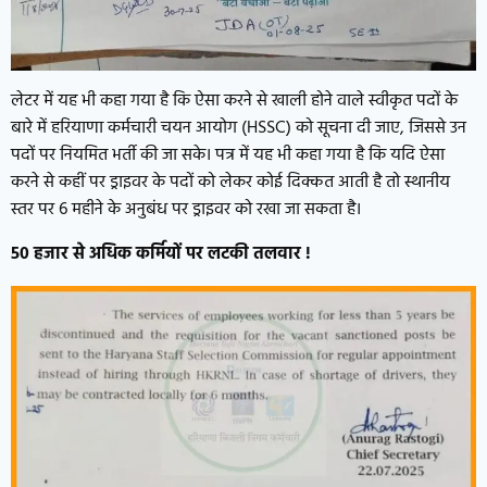
लेटर में यह भी कहा गया है कि ऐसा करने से खाली होने वाले स्वीकृत पदों के
बारे में हरियाणा कर्मचारी चयन आयोग (HSSC) को सूचना दी जाए, जिससे उन
पदों पर नियमित भर्ती की जा सके। पत्र में यह भी कहा गया है कि यदि ऐसा
करने से कहीं पर ड्राइवर के पदों को लेकर कोई दिक्कत आती है तो स्थानीय
स्तर पर 6 महीने के अनुबंध पर ड्राइवर को रखा जा सकता है।
50 हजार से अधिक कर्मियों पर लटकी तलवार !