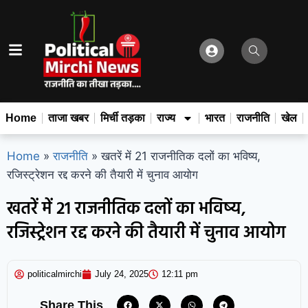
Home
ताजा खबर
मिर्ची तड़का
राज्य
भारत
राजनीति
खेल
Home
»
राजनीति
»
खतरें में 21 राजनीतिक दलों का भविष्य,
रजिस्ट्रेशन रद्द करने की तैयारी में चुनाव आयोग
खतरें में 21 राजनीतिक दलों का भविष्य,
रजिस्ट्रेशन रद्द करने की तैयारी में चुनाव आयोग
politicalmirchi
July 24, 2025
12:11 pm
Share This