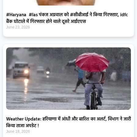
#Haryana #Ias पंकज अग्रवाल को #सीबीआई ने किया गिरफ्तार, idfc
बैंक घोटाले में गिरफ्तार होने वाले दूसरे आईएएस
June 23, 2026
Weather Update: हरियाणा में आंधी और बारिश का अलर्ट, विभाग ने जारी
किया ताजा अपडेट !
June 18, 2026