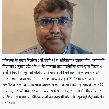
हरियाणा के मुख्य निर्वाचन अधिकारी श्री ए श्रीनिवास ने बताया कि आयोग की
हिदायतों अनुसार प्रदेश के 21 गैर मान्यता प्राप्त राजनैतिक दलों द्वारा पिछले 6
वर्षों में किसी भी चुनावी गतिविधि में भाग न लेने की वजह से कारण बताओ
नोटिस जारी किया गया है। नोटिस के माध्यम से इन 21 गैर मान्यता प्राप्त
राजनैतिक दलों को आवश्यक कागजात जमा करवाने तथा सुनवाई के लिए 22
व 23 जुलाई को अवसर प्रदान किया गया था, परन्तु उक्त दोनों तिथियों को इन
21 गैर मान्यता प्राप्त राजनैतिक दलों का कोई भी प्रतिनिधि सुनवाई हेतु उपस्थित
नहीं हुआ।