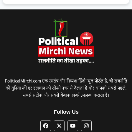
PoliticalMirchi.com एक स्वतंत्र और निष्पक्ष हिंदी न्यूज़ पोर्टल है, जो राजनीति
की दुनिया की हर हलचल को तीखी नजर से देखता है और आपको सबसे पहले,
सबसे सटीक और सबसे बेबाक ख़बरें उपलब्ध कराता है।
Follow Us