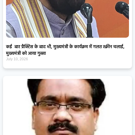
कई बार प्रैक्टिस के बाद भी, मुख्यमंत्री के कार्यक्रम में गलत स्क्रीन चलाई,
मुख्यमंत्री को आया गुस्सा
July 10, 2026