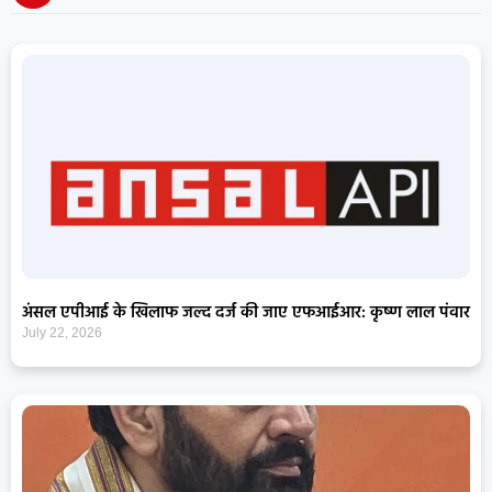
अंसल एपीआई के खिलाफ जल्द दर्ज की जाए एफआईआर: कृष्ण लाल पंवार
July 22, 2026