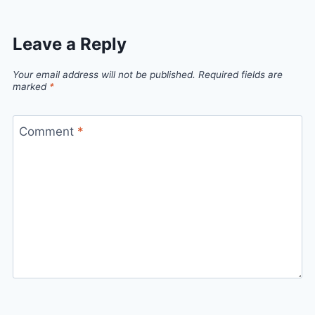
Leave a Reply
Your email address will not be published.
Required fields are
marked
*
Comment
*