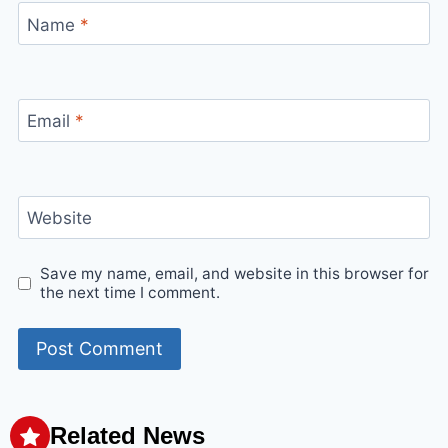
Name
*
Email
*
Website
Save my name, email, and website in this browser for
the next time I comment.
Related News