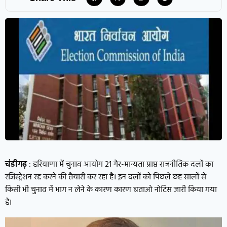
चंडीगढ़
: हरियाणा में चुनाव आयोग 21 गैर-मान्यता प्राप्त राजनीतिक दलों का
रजिस्ट्रेशन रद्द करने की तैयारी कर रहा है। इन दलों को पिछले छह सालों से
किसी भी चुनाव में भाग न लेने के कारण कारण बताओ नोटिस जारी किया गया
है।