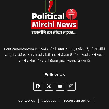
PoliticalMirchi.com एक स्वतंत्र और निष्पक्ष हिंदी न्यूज़ पोर्टल है, जो राजनीति
की दुनिया की हर हलचल को तीखी नजर से देखता है और आपको सबसे पहले,
सबसे सटीक और सबसे बेबाक ख़बरें उपलब्ध कराता है।
Follow Us
Contact Us
About Us
Become an author