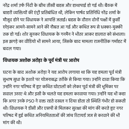
नरेंद्र शर्मा उर्फ निंदी के बीच तीखी बहस और हाथापाई हो गई थी। बैठक में
बाहरी व्यक्तियों की एंट्री प्रतिबंधित थी, लेकिन पार्षद प्रतिनिधि नरेंद्र शर्मा के
मौजूद होने पर विधायक ने आपत्ति जताई। बहस के दौरान दोनों पक्षों में कुर्सी
छोड़कर आमने-सामने आने की नौबत आ गई और कथित रूप से धक्का-मुक्की
तक हो गई। शोर सुनकर विधायक के गनमैन ने भीतर आकर हालात को संभाला।
इस झगड़े का वीडियो भी सामने आया, जिसके बाद मामला राजनीतिक गर्माहट में
बदल गया।
विधायक अशोक अरोड़ा के पूर्व मंत्री पर आरोप
घटना के बाद अशोक अरोड़ा ने यह आरोप लगाया था कि यह हमला पूर्व मंत्री
सुभाष सुधा के इशारे पर योजनाबद्ध तरीके से किया गया। उन्होंने दावा किया कि
उन्होंने नगर परिषद में हुए कथित घोटालों को लेकर पूर्व मंत्री की भूमिका पर
सवाल उठाए थे और इसी के चलते यह हमला करवाया गया। उन्होंने यह भी कहा
कि अगर उनके PSO ने वक्त रहते दखल न दिया होता तो स्थिति गंभीर हो सकती
थी। विधायक ने डीसी और एसपी से मिलकर सुरक्षा की मांग की करते हुए नगर
परिषद में हुई कथित अनियमितताओं की जांच रिटायर्ड जज से करवाने की भी
मांग की थी।