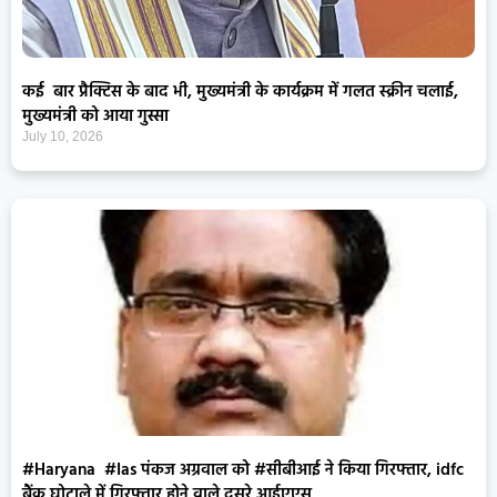
कई बार प्रैक्टिस के बाद भी, मुख्यमंत्री के कार्यक्रम में गलत स्क्रीन चलाई,
मुख्यमंत्री को आया गुस्सा
July 10, 2026
#Haryana #Ias पंकज अग्रवाल को #सीबीआई ने किया गिरफ्तार, idfc
बैंक घोटाले में गिरफ्तार होने वाले दूसरे आईएएस