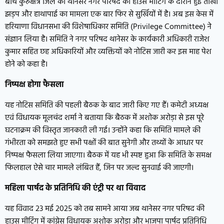
बीच कुरुक्षेत्र जिले की थानेसर नगर परिषद की हाउस मीटिंग के दौरान हुई तीखी
झड़प और हाथापाई का मामला एक बार फिर से सुर्खियों में है। अब इस केस में
हरियाणा विधानसभा की विशेषाधिकार समिति (Privilege Committee) ने
संज्ञान लिया है। समिति ने नगर परिषद थानेसर के कार्यकारी अधिकारी राजेश
कुमार सहित छह अधिकारियों और व्यक्तियों को नोटिस जारी कर इस माह पेश
होने को कहा है।
निष्पक्ष होगा फैसला
यह नोटिस समिति की पहली बैठक के बाद जारी किए गए हैं। कमेटी अध्यक्ष
एवं विधायक मूलचंद शर्मा ने बताया कि बैठक में अशोक अरोड़ा से इस पूरे
घटनाक्रम की विस्तृत जानकारी ली गई। उन्होंने कहा कि समिति मामले की
गंभीरता को समझते हुए सभी पक्षों की बात सुनेगी और तथ्यों के आधार पर
निष्पक्ष फैसला लिया जाएगा। बैठक में यह भी स्पष्ट हुआ कि समिति के समक्ष
फिलहाल ऐसे चार मामले लंबित हैं, जिन पर जल्द सुनवाई की जाएगी।
महिला पार्षद के प्रतिनिधि की एंट्री पर था विवाद
यह विवाद 23 मई 2025 को तब सामने आया जब थानेसर नगर परिषद की
हाउस मीटिंग में कांग्रेस विधायक अशोक अरोड़ा और भाजपा पार्षद प्रतिनिधि