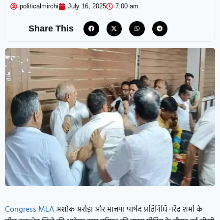
politicalmirchi
July 16, 2025
7:00 am
Share This
Congress MLA
अशोक अरोड़ा और भाजपा पार्षद प्रतिनिधि नरेंद्र शर्मा के