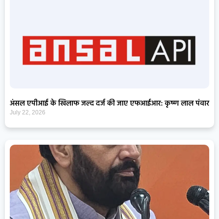
अंसल एपीआई के खिलाफ जल्द दर्ज की जाए एफआईआर: कृष्ण लाल पंवार
July 22, 2026