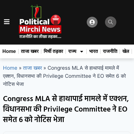
Home
ताजा खबर
मिर्ची तड़का
राज्य
भारत
राजनीति
खेल
Home
»
ताजा खबर
»
Congress MLA से हाथापाई मामले में
एक्शन, विधानसभा की Privilege Committee ने EO समेत 6 को
नोटिस भेजा
Congress MLA से हाथापाई मामले में एक्शन,
विधानसभा की Privilege Committee ने EO
समेत 6 को नोटिस भेजा