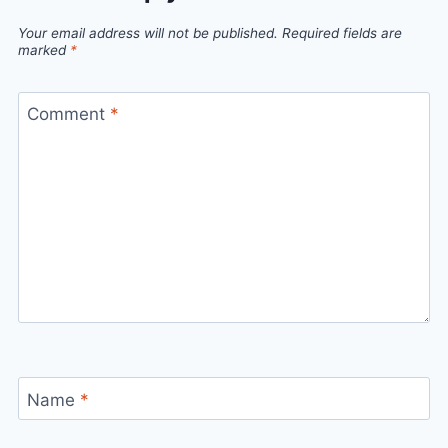
Your email address will not be published.
Required fields are
marked
*
Comment
*
Name
*