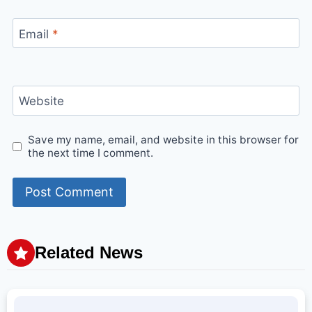
Email
*
Website
Save my name, email, and website in this browser for
the next time I comment.
Related News