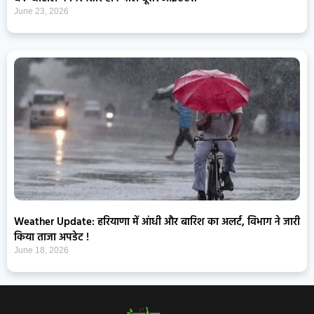
June 23, 2026
Weather Update: हरियाणा में आंधी और बारिश का अलर्ट, विभाग ने जारी
किया ताजा अपडेट !
June 18, 2026