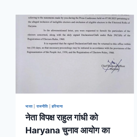
भारत
|
राजनीति
|
हरियाणा
नेता विपक्ष राहुल गांधी को
Haryana चुनाव आयोग का