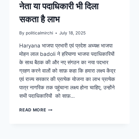
नेता या पदाधिकारी भी दिला
सकता है लाभ
By
politicalmirchi
July 18, 2025
Haryana भाजपा प्रभारी एवं प्रदेश अध्यक्ष भाजपा
मोहन लाल badoli ने हरियाणा भाजपा पदाधिकारियों
के साथ बैठक की और नए संगठन का नया पदभार
ग्रहण करने वालों को साफ़ कहा कि हमारा लक्ष्य केंद्र
एवं राज्य सरकार की प्रत्येक योजना का लाभ प्रत्येक
पात्र नागरिक तक पहुंचाना लक्ष्य होना चाहिए, उन्होंने
सभी पदाधिकारियों को साफ़…
READ MORE