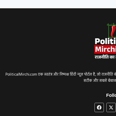
PoliticalMirchi.com एक स्वतंत्र और निष्पक्ष हिंदी न्यूज़ पोर्टल है, जो र
सटीक और सबसे बेबाक ख
Foll