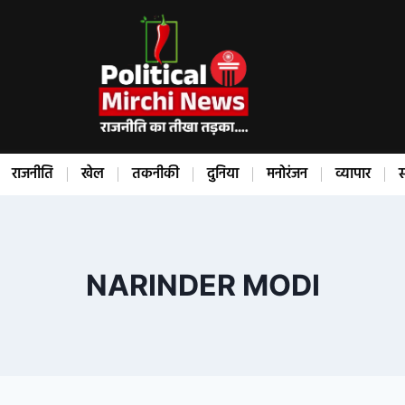
राजनीति
खेल
तकनीकी
दुनिया
मनोरंजन
व्यापार
स
NARINDER MODI