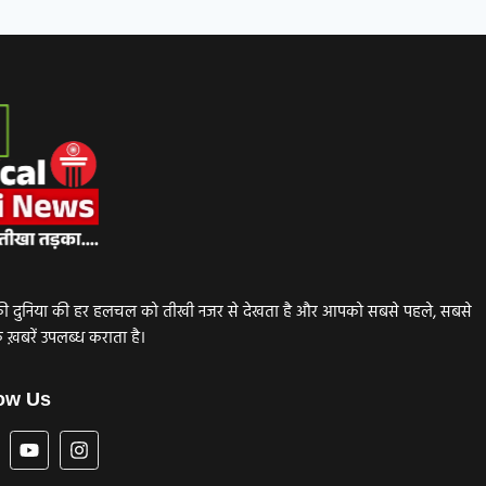
ाजनीति की दुनिया की हर हलचल को तीखी नजर से देखता है और आपको सबसे पहले, सबसे
़बरें उपलब्ध कराता है।
ow Us