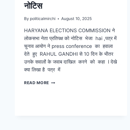
नोटिस
By
politicalmirchi
August 10, 2025
HARYANA ELECTIONS COMMISSION ने
लोकसभा नेता प्रतिपक्ष को नोटिस भेजा hai ,पत्र में
चुनाव आयोग ने press conference का हवाला
देते हुए RAHUL GANDHI से 10 दिन के भीतर
उनके सवालों के जवाब दाखिल करने को कहा I देखे
क्या लिखा है पत्र में
READ MORE