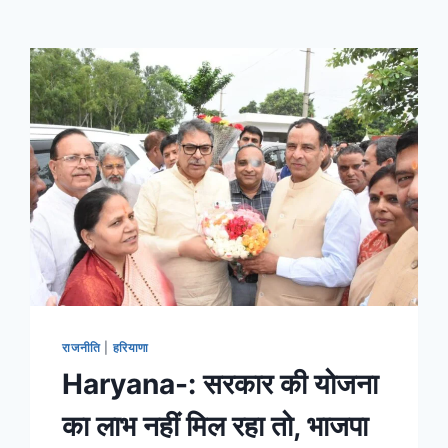
राजनीति
|
हरियाणा
Haryana-: सरकार की योजना
का लाभ नहीं मिल रहा तो, भाजपा