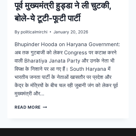
पूर्व मुख्यमंत्री हुड्डा ने ली चुटकी,
बोले-ये टूटी-फूटी पार्टी
By
politicalmirchi
January 20, 2026
Bhupinder Hooda on Haryana Government:
अब तक गुटबाजी को लेकर Congress पर कटाक्ष करने
वाली Bharatiya Janata Party और उनके नेता भी
विपक्ष के निशाने पर आ गए हैं। South Haryana में
भारतीय जनता पार्टी के नेताओं खासतौर पर प्रदेश और
केंद्र के मंत्रियों के बीच चल रही जुबानी जंग को लेकर पूर्व
मुख्यमंत्री और…
READ MORE