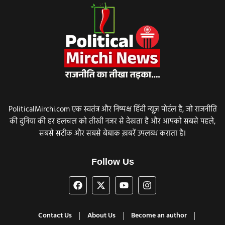
PoliticalMirchi.com एक स्वतंत्र और निष्पक्ष हिंदी न्यूज़ पोर्टल है, जो राजनीति
की दुनिया की हर हलचल को तीखी नजर से देखता है और आपको सबसे पहले,
सबसे सटीक और सबसे बेबाक ख़बरें उपलब्ध कराता है।
Follow Us
Contact Us
About Us
Become an author