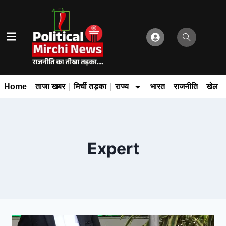
Home
ताजा खबर
मिर्ची तड़का
राज्य
भारत
राजनीति
खेल
Expert