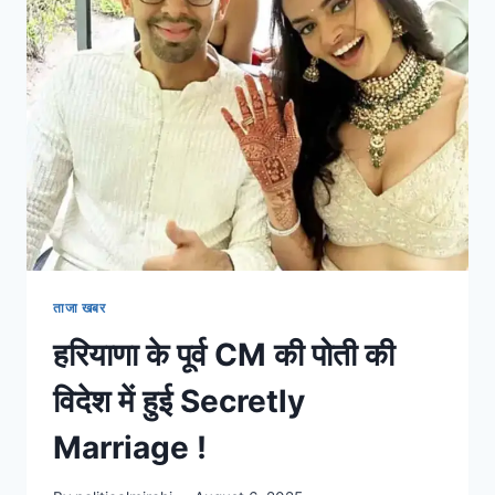
ताजा खबर
हरियाणा के पूर्व CM की पोती की
विदेश में हुई Secretly
Marriage !