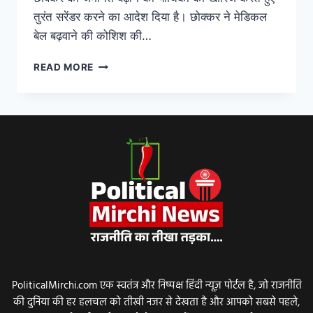
तुरंत सरेंडर करने का आदेश दिया है। छोक्कर ने मेडिकल
बेल बढ़वाने की कोशिश की…
READ MORE
PoliticalMirchi.com एक स्वतंत्र और निष्पक्ष हिंदी न्यूज़ पोर्टल है, जो राजनीति
की दुनिया की हर हलचल को तीखी नजर से देखता है और आपको सबसे पहले,