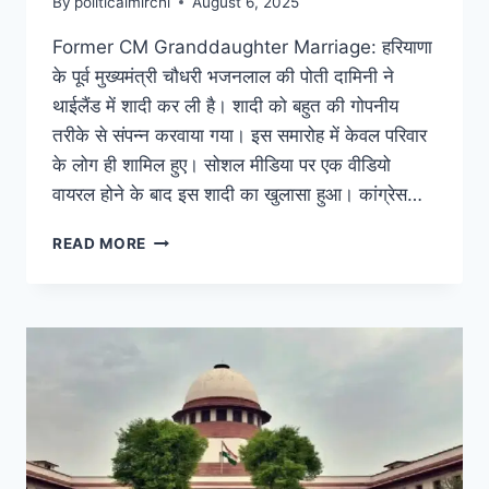
By
politicalmirchi
August 6, 2025
Former CM Granddaughter Marriage: हरियाणा
के पूर्व मुख्यमंत्री चौधरी भजनलाल की पोती दामिनी ने
थाईलैंड में शादी कर ली है। शादी को बहुत की गोपनीय
तरीके से संपन्न करवाया गया। इस समारोह में केवल परिवार
के लोग ही शामिल हुए। सोशल मीडिया पर एक वीडियो
वायरल होने के बाद इस शादी का खुलासा हुआ। कांग्रेस…
READ MORE