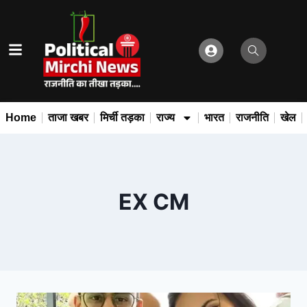
Home
ताजा खबर
मिर्ची तड़का
राज्य
भारत
राजनीति
खेल
EX CM