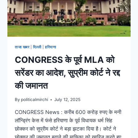
ताजा खबर
|
दिल्ली
|
हरियाणा
CONGRESS के पूर्व MLA को
सरेंडर का आदेश, सुप्रीम कोर्ट ने रद्द
की जमानत
By
politicalmirchi
July 12, 2025
CONGRESS News : करीब 600 करोड़ रुपए के मनी
लॉन्ड्रिंग केस में फंसे हरियाणा के पूर्व विधायक धर्म सिंह
छोक्कर को सुप्रीम कोर्ट ने बड़ा झटका दिया है। कोर्ट ने
छोक्कर की जमानत बढ़ाने की याचिका को खारिज करते हुए