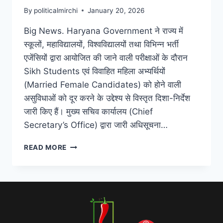
By
politicalmirchi
January 20, 2026
Big News. Haryana Government ने राज्य में
स्कूलों, महाविद्यालयों, विश्वविद्यालयों तथा विभिन्न भर्ती
एजेंसियों द्वारा आयोजित की जाने वाली परीक्षाओं के दौरान
Sikh Students एवं विवाहित महिला अभ्यर्थियों
(Married Female Candidates) को होने वाली
असुविधाओं को दूर करने के उद्देश्य से विस्तृत दिशा-निर्देश
जारी किए हैं। मुख्य सचिव कार्यालय (Chief
Secretary’s Office) द्वारा जारी अधिसूचना…
READ MORE