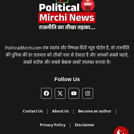
PoliticalMirchi.com एक स्वतंत्र और निष्पक्ष हिंदी न्यूज़ पोर्टल है, जो राजनीति
की दुनिया की हर हलचल को तीखी नजर से देखता है और आपको सबसे पहले,
सबसे सटीक और सबसे बेबाक ख़बरें उपलब्ध कराता है।
Follow Us
Contact Us
About Us
Become an author
Privacy Policy
Disclaimer