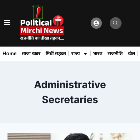
Home
ताजा खबर
मिर्ची तड़का
राज्य
भारत
राजनीति
खेल
Administrative
Secretaries