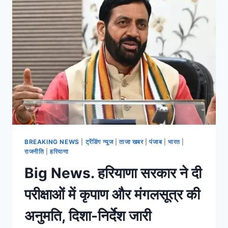
BREAKING NEWS
|
ट्रेंडिंग न्यूज
|
ताजा खबर
|
पंजाब
|
भारत
|
राजनीति
|
हरियाणा
Big News. हरियाणा सरकार ने दी
परीक्षाओं में कृपाण और मंगलसूत्र की
अनुमति, दिशा-निर्देश जारी