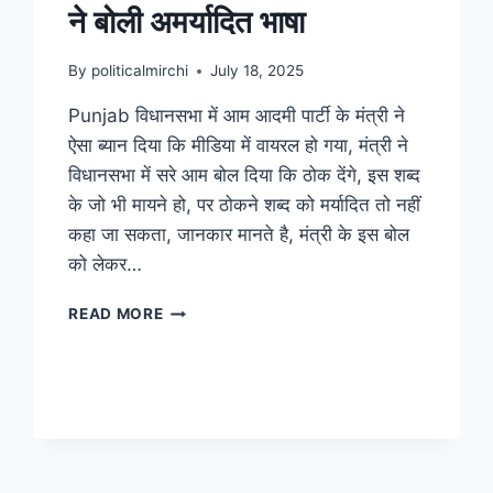
ने बोली अमर्यादित भाषा
By
politicalmirchi
July 18, 2025
Punjab विधानसभा में आम आदमी पार्टी के मंत्री ने
ऐसा ब्यान दिया कि मीडिया में वायरल हो गया, मंत्री ने
विधानसभा में सरे आम बोल दिया कि ठोक देंगे, इस शब्द
के जो भी मायने हो, पर ठोकने शब्द को मर्यादित तो नहीं
कहा जा सकता, जानकार मानते है, मंत्री के इस बोल
को लेकर…
READ MORE