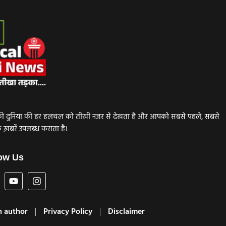
ाजनीति की दुनिया की हर हलचल को तीखी नजर से देखता है और आपको सबसे पहले, सबसे
़बरें उपलब्ध कराता है।
ow Us
 author
Privacy Policy
Disclaimer