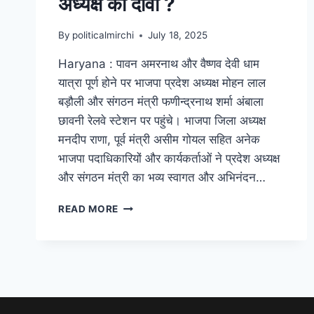
अध्यक्ष का दावा ?
By
politicalmirchi
July 18, 2025
Haryana : पावन अमरनाथ और वैष्णव देवी धाम
यात्रा पूर्ण होने पर भाजपा प्रदेश अध्यक्ष मोहन लाल
बड़ौली और संगठन मंत्री फणीन्द्रनाथ शर्मा अंबाला
छावनी रेलवे स्टेशन पर पहुंचे। भाजपा जिला अध्यक्ष
मनदीप राणा, पूर्व मंत्री असीम गोयल सहित अनेक
भाजपा पदाधिकारियों और कार्यकर्ताओं ने प्रदेश अध्यक्ष
और संगठन मंत्री का भव्य स्वागत और अभिनंदन…
READ MORE