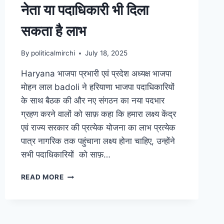
नेता या पदाधिकारी भी दिला
सकता है लाभ
By
politicalmirchi
July 18, 2025
Haryana भाजपा प्रभारी एवं प्रदेश अध्यक्ष भाजपा
मोहन लाल badoli ने हरियाणा भाजपा पदाधिकारियों
के साथ बैठक की और नए संगठन का नया पदभार
ग्रहण करने वालों को साफ़ कहा कि हमारा लक्ष्य केंद्र
एवं राज्य सरकार की प्रत्येक योजना का लाभ प्रत्येक
पात्र नागरिक तक पहुंचाना लक्ष्य होना चाहिए, उन्होंने
सभी पदाधिकारियों को साफ़…
READ MORE