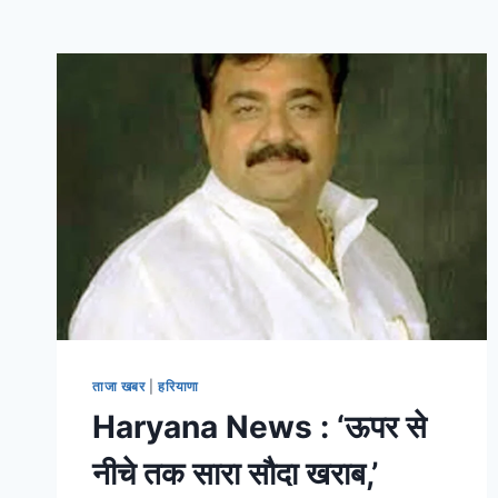
ताजा खबर
|
हरियाणा
Haryana News : ‘ऊपर से
नीचे तक सारा सौदा खराब,’