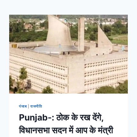
पंजाब
|
राजनीति
Punjab-: ठोक के रख देंगे,
विधानसभा सदन में आप के मंत्री