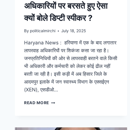
अधिकारियों पर बरसते हुए ऐसा
क्यों बोले डिप्टी स्पीकर ?
By
politicalmirchi
July 18, 2025
Haryana News : हरियाणा में एक के बाद लगातार
लापरवाह अधिकारियों पर शिकंजा कसा जा रहा है।
जनप्रतिनिधियों की ओर से लापरवाही बरतने वाले किसी
भी अधिकारी और कर्मचारी को लेकर कोई ढील नहीं
बरती जा रही है। इसी कड़ी में अब हिसार जिले के
आदमपुर इलाके में जन स्वास्थ्य विभाग के एक्सईएन
(XEN), एसडीओ…
READ MORE