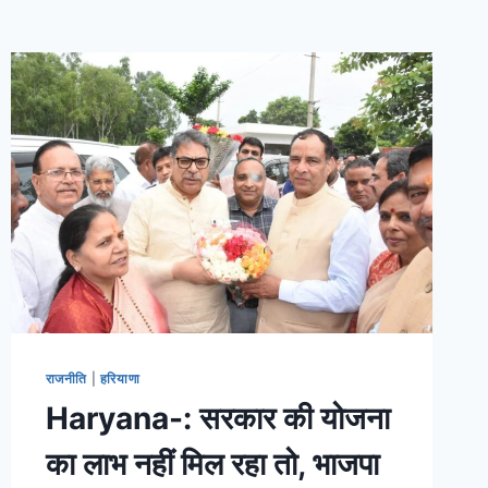
राजनीति
|
हरियाणा
Haryana-: सरकार की योजना
का लाभ नहीं मिल रहा तो, भाजपा