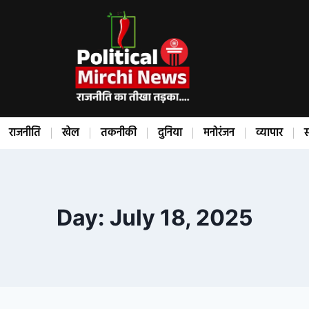
राजनीति
खेल
तकनीकी
दुनिया
मनोरंजन
व्यापार
स
Day: July 18, 2025