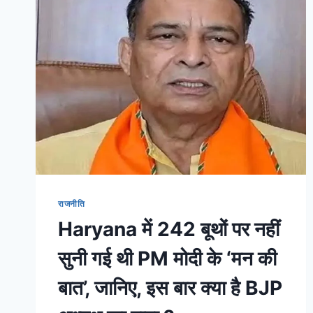
राजनीति
Haryana में 242 बूथों पर नहीं
सुनी गई थी PM मोदी के ‘मन की
बात’, जानिए, इस बार क्या है BJP