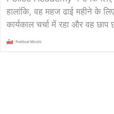
हालांकि, वह महज ढाई महीने के लि
कार्यकाल चर्चा में रहा और वह छाप
Political Mirchi