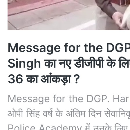
Message for the DGP. 
Singh का नए डीजीपी के लिए
36 का आंकड़ा ?
Message for the DGP. Harya
ओपी सिंह वर्ष के अंतिम दिन से
Police Academy में उनके लिए